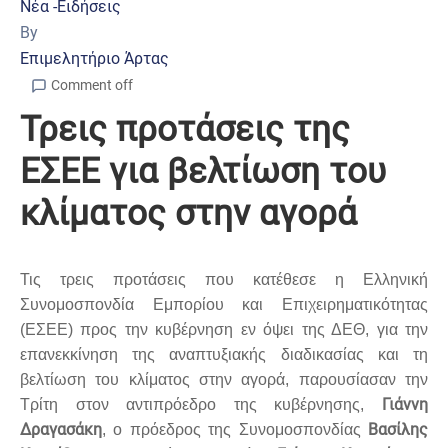
Νέα -Ειδήσεις
By
Επιμελητήριο Άρτας
Comment off
Τρεις προτάσεις της
ΕΣΕΕ για βελτίωση του
κλίματος στην αγορά
Τις τρεις προτάσεις που κατέθεσε η Ελληνική
Συνομοσπονδία Εμπορίου και Επιχειρηματικότητας
(ΕΣΕΕ) προς την κυβέρνηση εν όψει της ΔΕΘ, για την
επανεκκίνηση της αναπτυξιακής διαδικασίας και τη
βελτίωση του κλίματος στην αγορά, παρουσίασαν την
Γιάννη
Τρίτη στον αντιπρόεδρο της κυβέρνησης,
Δραγασάκη
Βασίλης
, ο πρόεδρος της Συνομοσπονδίας