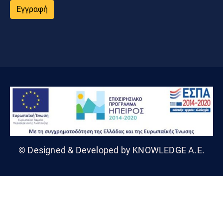
Εγγραφή
© Designed & Developed by KNOWLEDGE A.E.