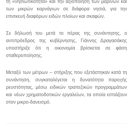
τη «νησιωτικότητα» και την αξιοποίηση των μαρίνων και
των μικρών καρνάγιων σε διάφορα νησιά, για την
επισκευή διαφόρων ειδών πλοίων και σκαφών.
Σε δήλωσή του μετά το πέρας της συνάντησης, ο
αντιπρόεδρος της κυβέρνησης, Γιάννης Δραγασάκης
υποστήριξε ότι η οικονομία βρίσκεται σε φάση
σταθεροποίησης.
Μεταξύ των μέτρων – στήριξης που εξετάστηκαν κατά τη
συνάντηση, συγκαταλέγεται η δυνατότητα παροχής
ρευστότητας, μέσω ειδικών τραπεζικών προγραμμάτων
και νέων χρηματοδοτικών εργαλείων, τα οποία εστιάζουν
στον μικρο-δανεισμό.