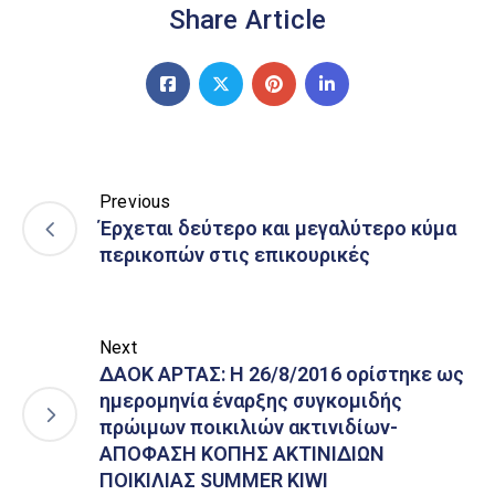
Share Article
Previous
Έρχεται δεύτερο και μεγαλύτερο κύμα
περικοπών στις επικουρικές
Next
ΔΑΟΚ ΑΡΤΑΣ: Η 26/8/2016 ορίστηκε ως
ημερομηνία έναρξης συγκομιδής
πρώιμων ποικιλιών ακτινιδίων-
ΑΠΟΦΑΣΗ ΚΟΠΗΣ ΑΚΤΙΝΙΔΙΩΝ
ΠΟΙΚΙΛΙΑΣ SUMMER KIWI