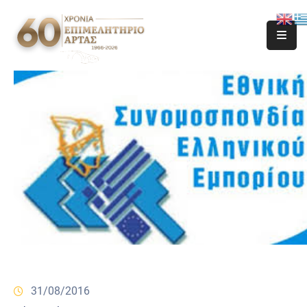
31/08/2016