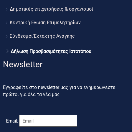
Δημοτικές επιχειρήσεις & οργανισμοί
Κεντρική Ένωση Επιμελητηρίων
Σύνδεσμοι Έκτακτης Ανάγκης
Δήλωση Προσβασιμότητας Ιστοτόπου
Newsletter
Εγγραφείτε στο newsletter μας για να ενημερώνεστε
πρώτοι για όλα τα νέα μας
Email: