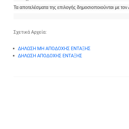
Τα αποτελέσματα της επιλογής δημοσιοποιούνται με τον
Σχετικά Αρχεία:
ΔΗΛΩΣΗ ΜΗ ΑΠΟΔΟΧΗΣ ΕΝΤΑΞΗΣ
ΔΗΛΩΣΗ ΑΠΟΔΟΧΗΣ ΕΝΤΑΞΗΣ