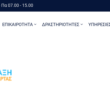
 Πα 07.00 - 15.00
ΕΠΙΚΑΙΡΟΤΗΤΑ
ΔΡΑΣΤΗΡΙΟΤΗΤΕΣ
ΥΠΗΡΕΣΙΕ