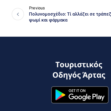
Previous
Πολυνομοσχέδιο: Τί αλλάζει σε τράπεζε
ψωμί και φάρμακα