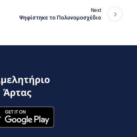
Next
Ψηφίστηκε το Πολυνομοσχέδιο