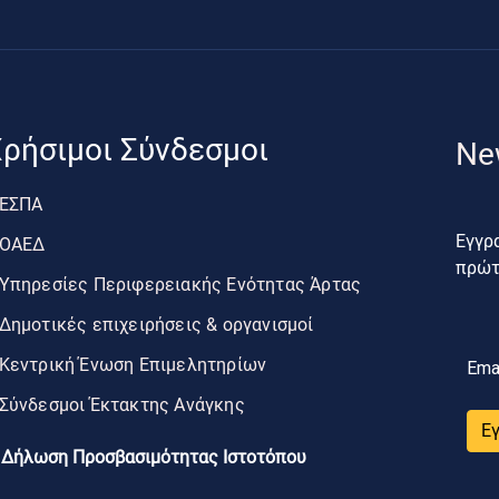
ρήσιμοι Σύνδεσμοι
Ne
ΕΣΠΑ
Εγγρα
ΟΑΕΔ
πρώτο
Υπηρεσίες Περιφερειακής Ενότητας Άρτας
Δημοτικές επιχειρήσεις & οργανισμοί
Κεντρική Ένωση Επιμελητηρίων
Ema
Σύνδεσμοι Έκτακτης Ανάγκης
Ε
Δήλωση Προσβασιμότητας Ιστοτόπου