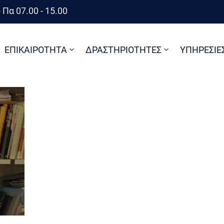
 Πα 07.00 - 15.00
ΕΠΙΚΑΙΡΟΤΗΤΑ
ΔΡΑΣΤΗΡΙΟΤΗΤΕΣ
ΥΠΗΡΕΣΙΕ