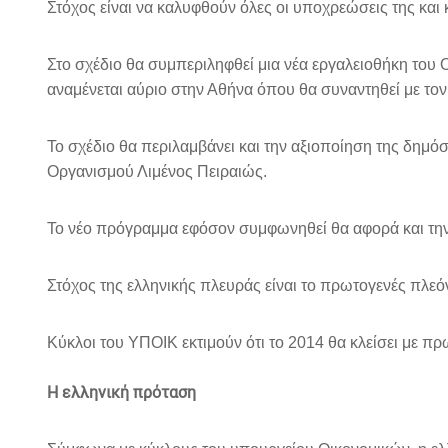
Στόχος είναι να καλυφθούν όλες οι υποχρεώσεις της και
Στο σχέδιο θα συμπεριληφθεί μια νέα εργαλειοθήκη του
αναμένεται αύριο στην Αθήνα όπου θα συναντηθεί με 
Το σχέδιο θα περιλαμβάνει και την αξιοποίηση της δημ
Οργανισμού Λιμένος Πειραιώς.
Το νέο πρόγραμμα εφόσον συμφωνηθεί θα αφορά και την 
Στόχος της ελληνικής πλευράς είναι το πρωτογενές πλε
Κύκλοι του ΥΠΟΙΚ εκτιμούν ότι το 2014 θα κλείσει με 
Η ελληνική πρόταση