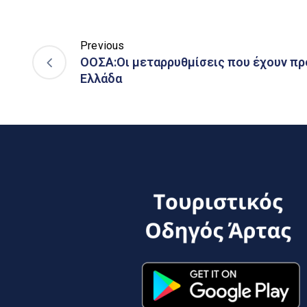
Previous
ΟΟΣΑ:Οι μεταρρυθμίσεις που έχουν πρ
Ελλάδα