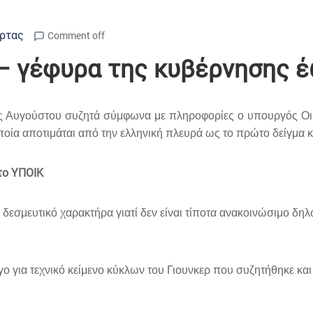
Άρτας
Comment off
 – γέφυρα της κυβέρνησης 
λος Αυγούστου συζητά σύμφωνα με πληροφορίες ο υπουργός Ο
οποία αποτιμάται από την ελληνική πλευρά ως το πρώτο δείγμα
το ΥΠΟΙΚ
 δεσμευτικό χαρακτήρα γιατί δεν είναι τίποτα ανακοινώσιμο δηλ
 για τεχνικό κείμενο κύκλων του Γιουνκερ που συζητήθηκε και μ