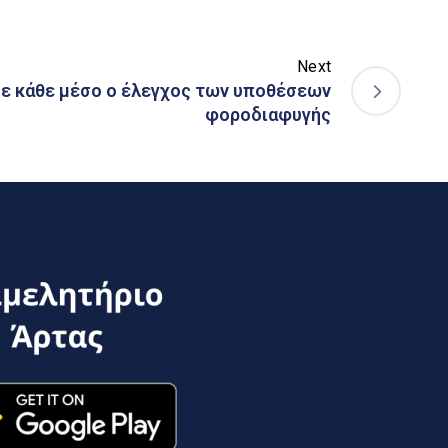
Next
ε κάθε μέσο ο έλεγχος των υποθέσεων
φοροδιαφυγής