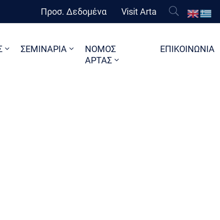
Προσ. Δεδομένα
Visit Arta
Σ
ΣΕΜΙΝΑΡΙΑ
ΝΟΜΟΣ
ΕΠΙΚΟΙΝΩΝΙΑ
ΑΡΤΑΣ