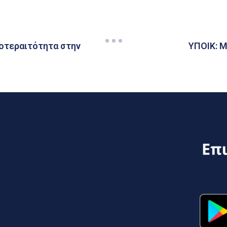
οτεραιτότητα στην
ΥΠΟΙΚ: Μ