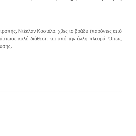
τροπής, Ντέκλαν Κοστέλο, χθες το βράδυ (παρόντες από
απίστωσε καλή διάθεση και από την άλλη πλευρά. Όπως
ευσης.