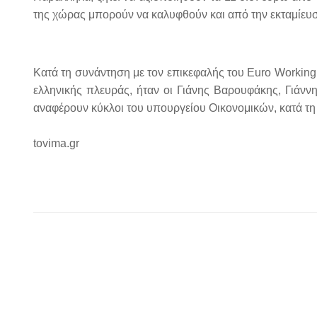
της χώρας μπορούν να καλυφθούν και από την εκταμίευσ
Κατά τη συνάντηση με τον επικεφαλής του Euro Workin
ελληνικής πλευράς, ήταν οι Γιάνης Βαρουφάκης, Γιάν
αναφέρουν κύκλοι του υπουργείου Οικονομικών, κατά τη
tovima.gr