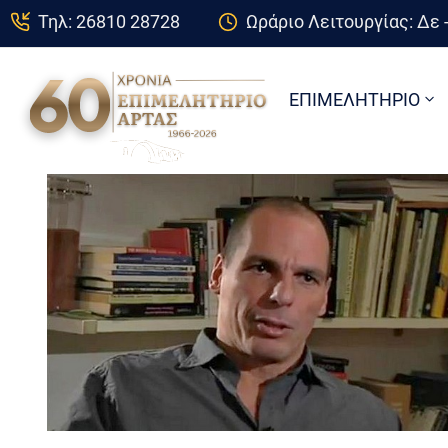
Τηλ: 26810 28728
Ωράριο Λειτουργίας: Δε -
ΕΠΙΜΕΛΗΤΗΡΙΟ