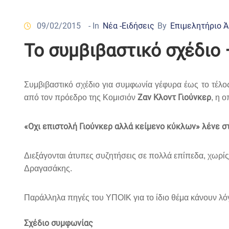
09/02/2015
- In
Νέα -Ειδήσεις
By
Επιμελητήριο 
Το συμβιβαστικό σχέδιο
Συμβιβαστικό σχέδιο για συμφωνία γέφυρα έως το τέ
Ζαν Κλοντ Γιούνκερ
από τον πρόεδρο της Κομισιόν
, η 
«Οχι επιστολή Γιούνκερ αλλά κείμενο κύκλων» λένε σ
Διεξάγονται άτυπες συζητήσεις σε πολλά επίπεδα, χωρίς
Δραγασάκης.
Παράλληλα πηγές του ΥΠΟΙΚ για το ίδιο θέμα κάνουν λόγο
Σχέδιο συμφωνίας