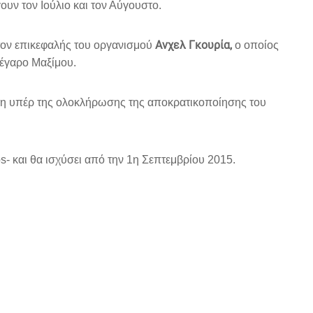
υν τον Ιούλιο και τον Αύγουστο.
Ανχελ Γκουρία,
τον επικεφαλής του οργανισμού
ο οποίος
Μέγαρο Μαξίμου.
έση υπέρ της ολοκλήρωσης της αποκρατικοποίησης του
- και θα ισχύσει από την 1η Σεπτεμβρίου 2015.