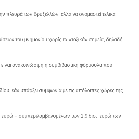
ην πλευρά των Βρυξελλών, αλλά να ονομαστεί τελικά
σεων του μνημονίου χωρίς τα «τοξικά» σημεία, δηλαδή
δεν είναι ανακοινώσιμη η συμβιβαστική φόρμουλα που
δίου, εάν υπάρξει συμφωνία με τις υπόλοιπες χώρες της
. ευρώ – συμπεριλαμβανομένων των 1,9 δισ. ευρώ των