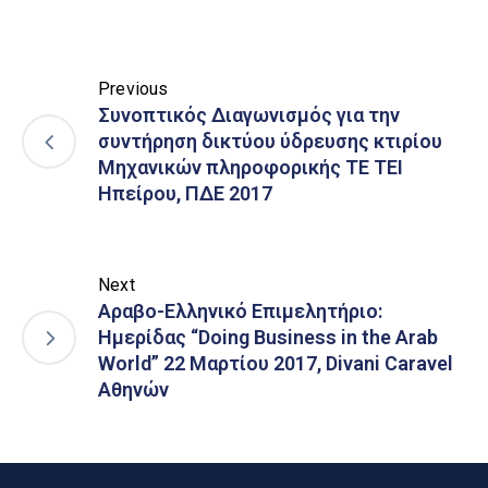
Previous
Συνοπτικός Διαγωνισμός για την
συντήρηση δικτύου ύδρευσης κτιρίου
Μηχανικών πληροφορικής TE ΤΕΙ
Ηπείρου, ΠΔΕ 2017
Next
Αραβο-Ελληνικό Επιμελητήριο:
Ημερίδας “Doing Business in the Arab
World” 22 Μαρτίου 2017, Divani Caravel
Αθηνών