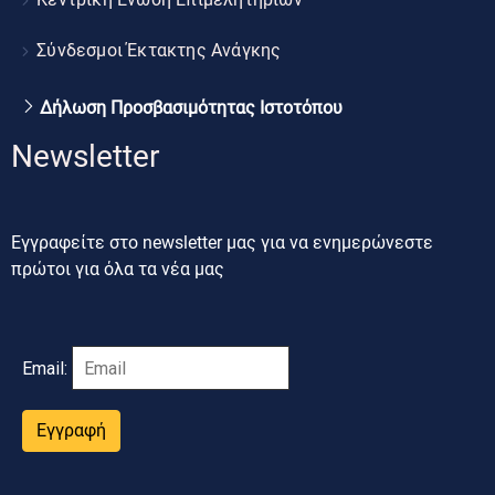
Σύνδεσμοι Έκτακτης Ανάγκης
Δήλωση Προσβασιμότητας Ιστοτόπου
Newsletter
Εγγραφείτε στο newsletter μας για να ενημερώνεστε
πρώτοι για όλα τα νέα μας
Email:
Εγγραφή