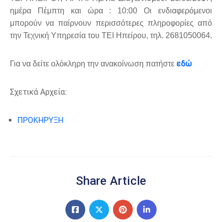
ημέρα Πέμπτη και ώρα : 10:00 Οι ενδιαφερόμενοι
μπορούν να παίρνουν περισσότερες πληροφορίες από
την Τεχνική Υπηρεσία του ΤΕΙ Ηπείρου, τηλ. 2681050064.
εδώ
Για να δείτε ολόκληρη την ανακοίνωση πατήστε
Σχετικά Αρχεία:
ΠΡΟΚΗΡΥΞΗ
Share Article