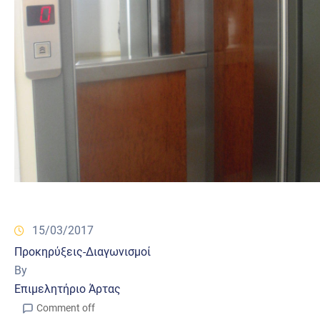
15/03/2017
Προκηρύξεις-Διαγωνισμοί
By
Επιμελητήριο Άρτας
Comment off