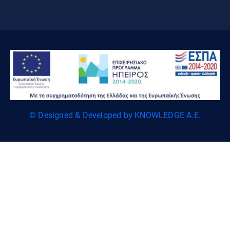
© Designed & Developed by KNOWLEDGE A.E.