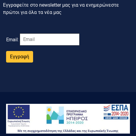
Εγγραφείτε στο newsletter μας για να ενημερώνεστε
πρώτοι για όλα τα νέα μας
Email:
Εγγραφή