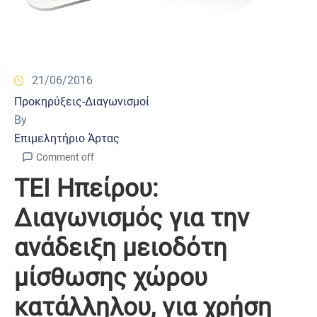
21/06/2016
Προκηρύξεις-Διαγωνισμοί
By
Επιμελητήριο Άρτας
Comment off
ΤΕΙ Ηπείρου:
Διαγωνισμός για την
ανάδειξη μειοδότη
μίσθωσης χώρου
κατάλληλου, για χρήση