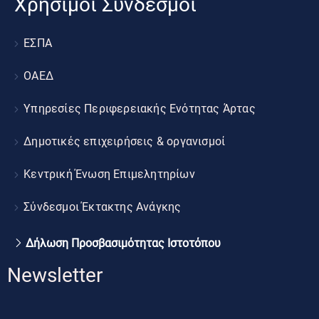
Χρήσιμοι Σύνδεσμοι
ΕΣΠΑ
ΟΑΕΔ
Υπηρεσίες Περιφερειακής Ενότητας Άρτας
Δημοτικές επιχειρήσεις & οργανισμοί
Κεντρική Ένωση Επιμελητηρίων
Σύνδεσμοι Έκτακτης Ανάγκης
Δήλωση Προσβασιμότητας Ιστοτόπου
Newsletter