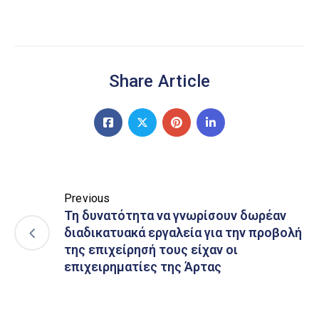
Share Article
Previous
Τη δυνατότητα να γνωρίσουν δωρέαν
διαδικατυακά εργαλεία για την προβολή
της επιχείρησή τους είχαν οι
επιχειρηματίες της Άρτας