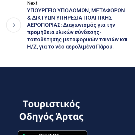
Next
ΥΠΟΥΡΓΕΙΟ ΥΠΟΔΟΜΩΝ, ΜΕΤΑΦΟΡΩΝ
& ΔΙΚΤΥΩΝ ΥΠΗΡΕΣΙΑ ΠΟΛΙΤΙΚΗΣ
ΑΕΡΟΠΟΡΙΑΣ: Διαγωνισμός για την
προμήθεια υλικών σύνδεσης-
τοποθέτησης μεταφορικών ταινιών και
Η/Ζ, για το νέο αερολιμένα Πάρου.