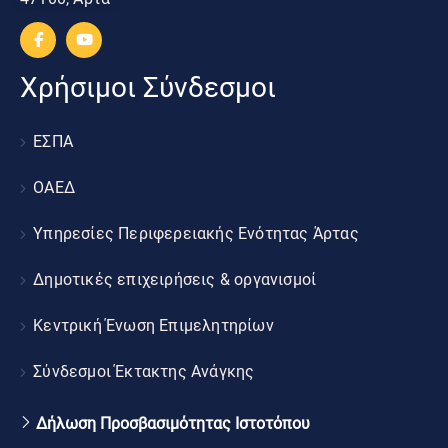
Χρήσιμοι Σύνδεσμοι
ΕΣΠΑ
ΟΑΕΔ
Υπηρεσίες Περιφερειακής Ενότητας Άρτας
Δημοτικές επιχειρήσεις & οργανισμοί
Κεντρική Ένωση Επιμελητηρίων
Σύνδεσμοι Έκτακτης Ανάγκης
Δήλωση Προσβασιμότητας Ιστοτόπου