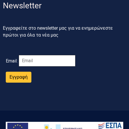
Newsletter
Εγγραφείτε στο newsletter μας για να ενημερώνεστε
πρώτοι για όλα τα νέα μας
Email:
Εγγραφή