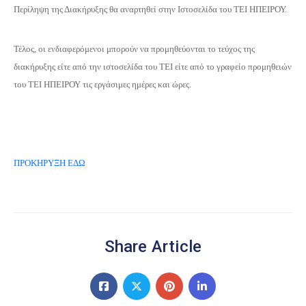
Περίληψη της Διακήρυξης θα αναρτηθεί στην Ιστοσελίδα του ΤΕΙ ΗΠΕΙΡΟΥ.
Τέλος, οι ενδιαφερόμενοι μπορούν να προμηθεύονται το τεύχος της
διακήρυξης είτε από την ιστοσελίδα του ΤΕΙ είτε από το γραφείο προμηθειών
του ΤΕΙ ΗΠΕΙΡΟΥ τις εργάσιμες ημέρες και ώρες.
ΠΡΟΚΗΡΥΞΗ ΕΔΩ
Share Article