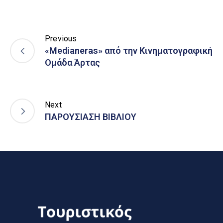
Previous
«Medianeras» από την Κινηματογραφική
Ομάδα Άρτας
Next
ΠΑΡΟΥΣΙΑΣΗ ΒΙΒΛΙΟΥ