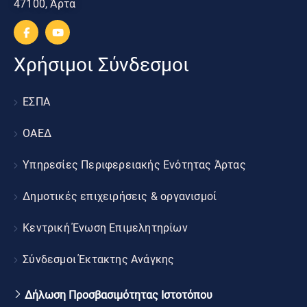
47100, Άρτα
Χρήσιμοι Σύνδεσμοι
ΕΣΠΑ
ΟΑΕΔ
Υπηρεσίες Περιφερειακής Ενότητας Άρτας
Δημοτικές επιχειρήσεις & οργανισμοί
Κεντρική Ένωση Επιμελητηρίων
Σύνδεσμοι Έκτακτης Ανάγκης
Δήλωση Προσβασιμότητας Ιστοτόπου