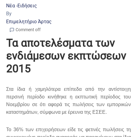
Νέα -Ειδήσεις
By
Επιμελητήριο Άρτας
Comment off
Τα αποτελέσματα των
ενδιάμεσων εκπτώσεων
2015
Στα ίδια ή χαμηλότερα επίπεδα από την αντίστοιχη
περσινή περίοδο κινήθηκε η εκπτωτική περίοδος του
Νοεμβρίου σε ότι αφορά τις πωλήσεις των εμπορικών
καταστημάτων, σύμφωνα με έρευνα της ΕΣΕΕ.
Το 36% των επιχειρήσεων είδε τις φετινές πωλήσεις τη