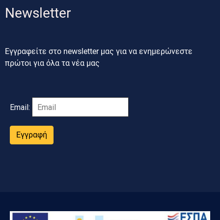
Newsletter
Εγγραφείτε στο newsletter μας για να ενημερώνεστε
πρώτοι για όλα τα νέα μας
Email:
Εγγραφή