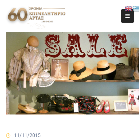
11/11/2015