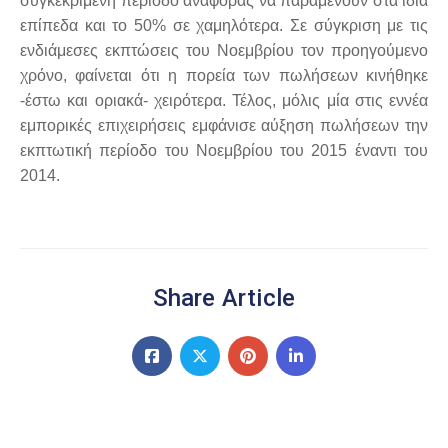
συγκεκριμένη περίοδο αναφοράς να παραμένουν στα ίδια
επίπεδα και το 50% σε χαμηλότερα. Σε σύγκριση με τις
ενδιάμεσες εκπτώσεις του Νοεμβρίου τον προηγούμενο
χρόνο, φαίνεται ότι η πορεία των πωλήσεων κινήθηκε
-έστω και οριακά- χειρότερα. Τέλος, μόλις μία στις εννέα
εμπορικές επιχειρήσεις εμφάνισε αύξηση πωλήσεων την
εκπτωτική περίοδο του Νοεμβρίου του 2015 έναντι του
2014.
Share Article