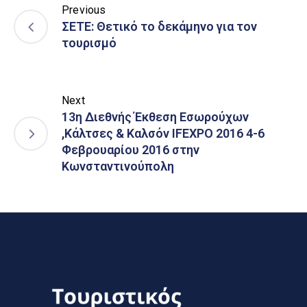
Previous
ΣΕΤΕ: Θετικό το δεκάμηνο για τον
τουρισμό
Next
13η Διεθνής Έκθεση Εσωρούχων
,Κάλτσες & Καλσόν IFEXPO 2016 4-6
Φεβρουαρίου 2016 στην
Κωνσταντινούπολη