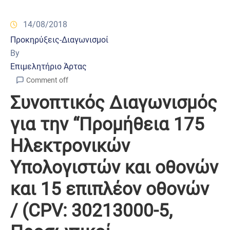
14/08/2018
Προκηρύξεις-Διαγωνισμοί
By
Επιμελητήριο Άρτας
Comment off
Συνοπτικός Διαγωνισμός
για την “Προμήθεια 175
Ηλεκτρονικών
Υπολογιστών και οθονών
και 15 επιπλέον οθονών
/ (CPV: 30213000-5,