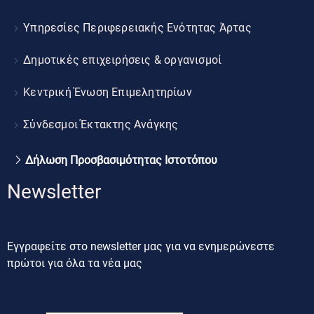
Υπηρεσίες Περιφερειακής Ενότητας Άρτας
Δημοτικές επιχειρήσεις & οργανισμοί
Κεντρική Ένωση Επιμελητηρίων
Σύνδεσμοι Έκτακτης Ανάγκης
Δήλωση Προσβασιμότητας Ιστοτόπου
Newsletter
Εγγραφείτε στο newsletter μας για να ενημερώνεστε
πρώτοι για όλα τα νέα μας