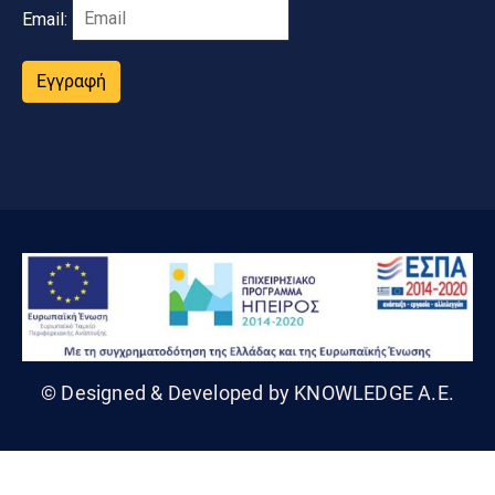
Email:
Εγγραφή
© Designed & Developed by KNOWLEDGE A.E.