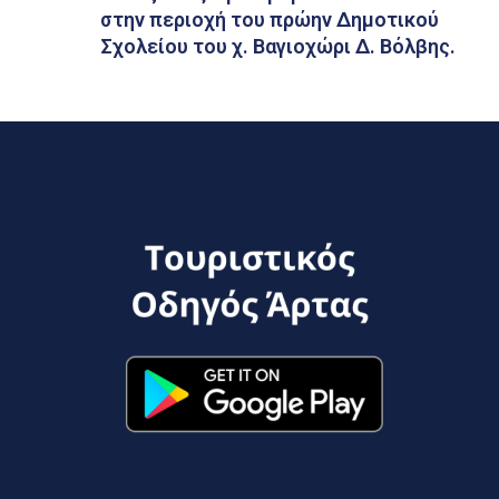
στην περιοχή του πρώην Δημοτικού
Σχολείου του χ. Βαγιοχώρι Δ. Βόλβης.