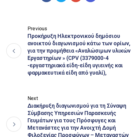
Previous
Προκήρυξη Ηλεκτρονικού δημόσιου
ανοικτού διαγωνισμού κάτω των ορίων,
για την προμήθεια «Αναλώσιμων υλικών
Εργαστηρίων » (CPV (3379000-4
-εργαστηριακά είδη-είδη υγιεινής και
φαρμακευτικά είδη από γυαλί),
Next
Διακήρυξη διαγωνισμού για τη Σύναψη
Σύμβασης Υπηρεσιών Παρασκευής
Γευμάτων για τους Πρόσφυγες και
Μετανάστες για την Ανοιχτή Δομή
Φιλοξενίας Προσφύγων – Μεταναστών