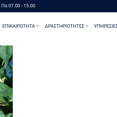
 Πα 07.00 - 15.00
ΕΠΙΚΑΙΡΟΤΗΤΑ
ΔΡΑΣΤΗΡΙΟΤΗΤΕΣ
ΥΠΗΡΕΣΙΕ