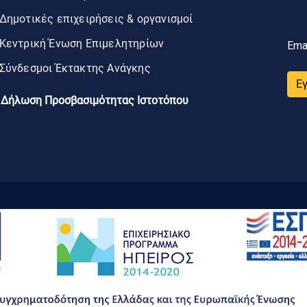
Δημοτικές επιχειρήσεις & οργανισμοί
Κεντρική Ένωση Επιμελητηρίων
Ema
Σύνδεσμοι Έκτακτης Ανάγκης
Ε
Δήλωση Προσβασιμότητας Ιστοτόπου