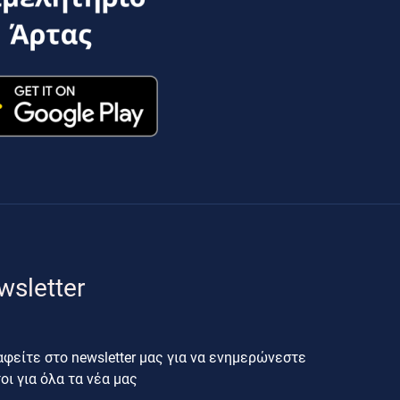
wsletter
φείτε στο newsletter μας για να ενημερώνεστε
ι για όλα τα νέα μας