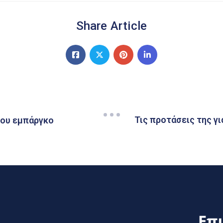
Share Article
Τις προτάσεις της γ
του εμπάργκο