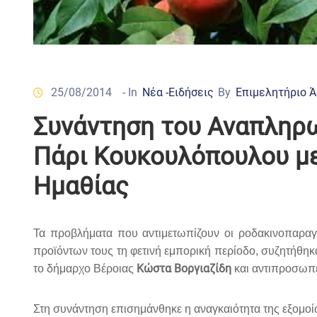
25/08/2014
- In
Νέα -Ειδήσεις
By
Επιμελητήριο 
Συνάντηση του Αναπληρ
Πάρι Κουκουλόπουλου μ
Ημαθίας
Τα προβλήματα που αντιμετωπίζουν οι ροδακινοπαραγ
προϊόντων τους τη φετινή εμπορική περίοδο, συζητήθ
Κώστα Βοργιαζίδη
το δήμαρχο Βέροιας
και αντιπροσωπ
Στη συνάντηση επισημάνθηκε η αναγκαιότητα της εξομο