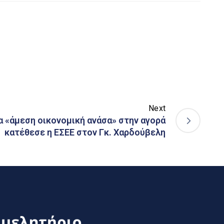
Next
ια «άμεση οικονομική ανάσα» στην αγορά
κατέθεσε η ΕΣΕΕ στον Γκ. Χαρδούβελη