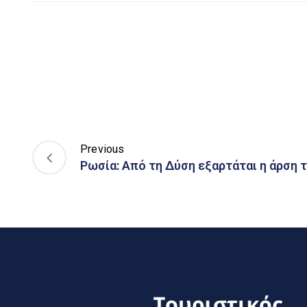
Previous
Ρωσία: Από τη Δύση εξαρτάται η άρση 