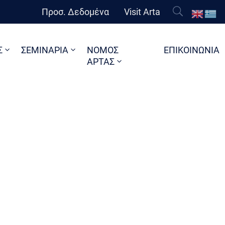
Προσ. Δεδομένα
Visit Arta
Σ
ΣΕΜΙΝΑΡΙΑ
ΝΟΜΟΣ
ΕΠΙΚΟΙΝΩΝΙΑ
ΑΡΤΑΣ