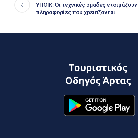
ΥΠΟΙΚ: Οι τεχνικές ομάδες ετοιμάζουν
πληροφορίες που χρειάζονται