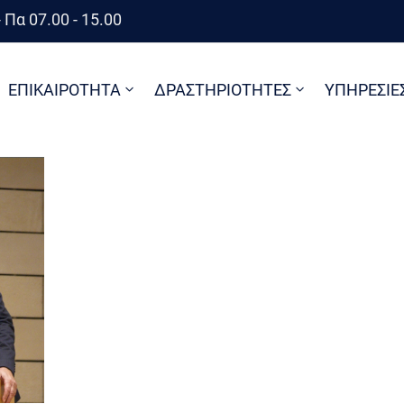
 Πα 07.00 - 15.00
ΕΠΙΚΑΙΡΟΤΗΤΑ
ΔΡΑΣΤΗΡΙΟΤΗΤΕΣ
ΥΠΗΡΕΣΙΕ