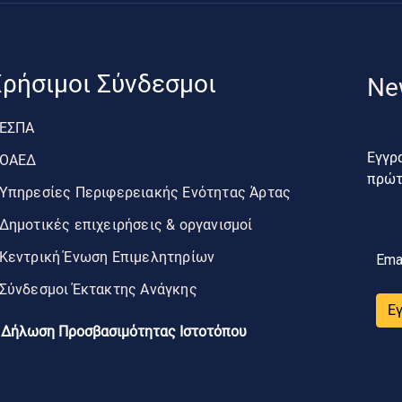
ρήσιμοι Σύνδεσμοι
Ne
ΕΣΠΑ
Εγγρα
ΟΑΕΔ
πρώτο
Υπηρεσίες Περιφερειακής Ενότητας Άρτας
Δημοτικές επιχειρήσεις & οργανισμοί
Κεντρική Ένωση Επιμελητηρίων
Ema
Σύνδεσμοι Έκτακτης Ανάγκης
Ε
Δήλωση Προσβασιμότητας Ιστοτόπου