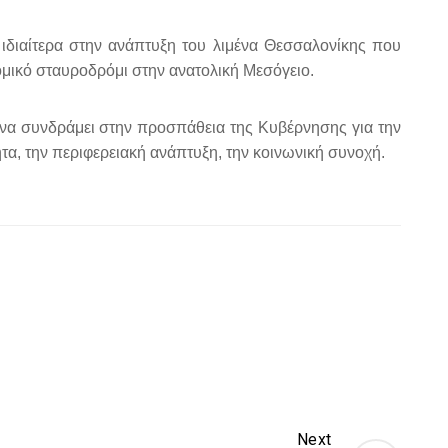
ιδιαίτερα στην ανάπτυξη του λιμένα Θεσσαλονίκης που
ομικό σταυροδρόμι στην ανατολική Μεσόγειο.
 να συνδράμει στην προσπάθεια της Κυβέρνησης για την
ητα, την περιφερειακή ανάπτυξη, την κοινωνική συνοχή.
Next