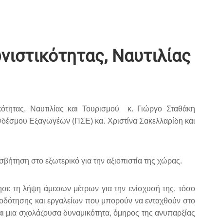
νιστικότητας, Ναυτιλίας
τητας, Ναυτιλίας και Τουρισμού κ. Γιώργο Σταθάκη
νδέσμου Εξαγωγέων (ΠΣΕ) κα. Χριστίνα Σακελλαρίδη και
βήτηση στο εξωτερικό για την αξιοπιστία της χώρας.
ησε τη λήψη άμεσων μέτρων για την ενίσχυσή της, τόσο
τοδότησης και εργαλείων που μπορούν να ενταχθούν στο
αι μια σχολάζουσα δυναμικότητα, όμηρος της ανυπαρξίας