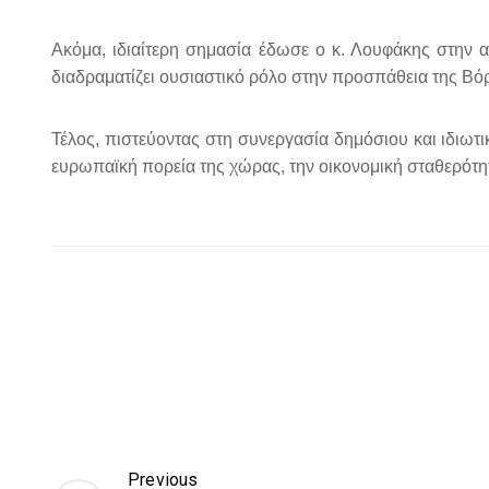
Ακόμα, ιδιαίτερη σημασία έδωσε ο κ. Λουφάκης στην
διαδραματίζει ουσιαστικό ρόλο στην προσπάθεια της Βό
Τέλος, πιστεύοντας στη συνεργασία δημόσιου και ιδιω
ευρωπαϊκή πορεία της χώρας, την
οικονομική σταθερότητ
Previous