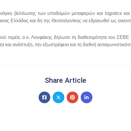
 ανάγκη βελτίωσης των υποδομών μεταφορών και
logistics
και 
ρειας Ελλάδας και δη της Θεσσαλονίκης να εδραιωθεί ως οικον
τικού τομέα, ο κ. Λουφάκης δήλωσε τη διαθεσιμότητα του ΣΕΒΕ
α και ανάπτυξη, την εξωστρέφεια και τη διεθνή ανταγωνιστικότ
Share Article