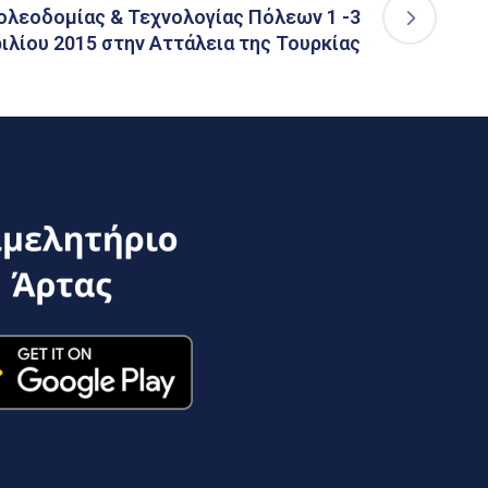
ολεοδομίας & Τεχνολογίας Πόλεων 1 -3
ιλίου 2015 στην Αττάλεια της Τουρκίας