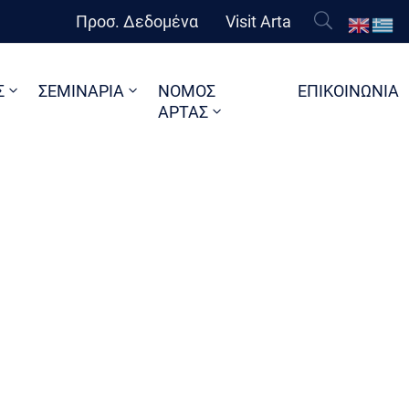
Προσ. Δεδομένα
Visit Arta
Σ
ΣΕΜΙΝΑΡΙΑ
ΝΟΜΟΣ
ΕΠΙΚΟΙΝΩΝΙΑ
ΑΡΤΑΣ