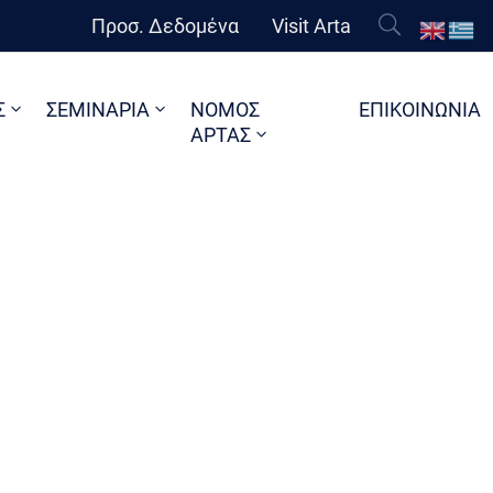
Προσ. Δεδομένα
Visit Arta
Σ
ΣΕΜΙΝΑΡΙΑ
ΝΟΜΟΣ
ΕΠΙΚΟΙΝΩΝΙΑ
ΑΡΤΑΣ