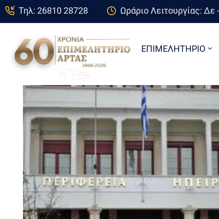
Τηλ: 26810 28728
Ωράριο Λειτουργίας: Δε -
ΕΠΙΜΕΛΗΤΗΡΙΟ