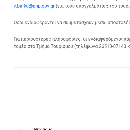
v
.
barka
@
php
.
gov
.
gr
(για τους επαγγελματίες του τουρι
Όσοι ενδιαφέρονται να συμμετάσχουν μέσω αποστολής 
Για περισσότερες πληροφορίες, οι ενδιαφερόμενοι πα
τομέα στο Τμήμα Τουρισμού (τηλέφωνα 26510-87143 κ
Previous