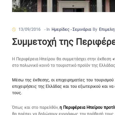
13/09/2016
- In
Ημερίδες - Σεμινάρια
By
Επιμελη
Συμμετοχή της Περιφέρ
H Περιφέρεια Ηπείρου θα συμμετάσχει στην έκθεση
«
στο πολωνικό κοινό το τουριστικό προϊόν της Ελλάδ
Μέσω της έκθεσης, οι επιχειρηματίες του τουρισμού
επιχειρήσεις της Ελλάδας και του εξωτερικού και ν
τους.
Όπως και στο παρελθόν,
η Περιφέρεια Ηπείρου προτί
θα πρέπει να δηλώσουν εγγράφως την πρόθεσή τους 