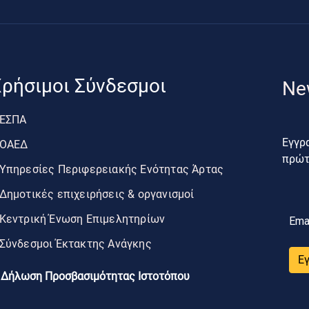
ρήσιμοι Σύνδεσμοι
Ne
ΕΣΠΑ
Εγγρα
ΟΑΕΔ
πρώτο
Υπηρεσίες Περιφερειακής Ενότητας Άρτας
Δημοτικές επιχειρήσεις & οργανισμοί
Κεντρική Ένωση Επιμελητηρίων
Ema
Σύνδεσμοι Έκτακτης Ανάγκης
Ε
Δήλωση Προσβασιμότητας Ιστοτόπου