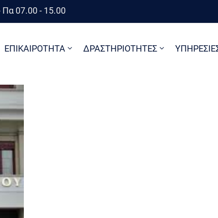
 Πα 07.00 - 15.00
ΕΠΙΚΑΙΡΟΤΗΤΑ
ΔΡΑΣΤΗΡΙΟΤΗΤΕΣ
ΥΠΗΡΕΣΙΕ