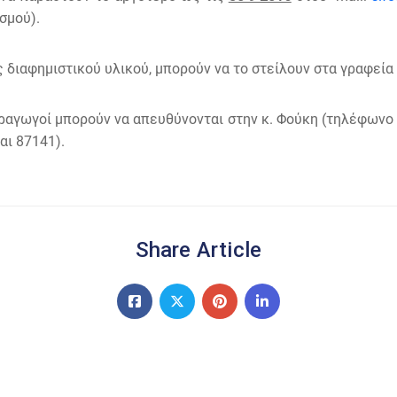
σμού).
διαφημιστικού υλικού, μπορούν να το στείλουν στα γραφεία
ραγωγοί μπορούν να απευθύνονται στην κ. Φούκη (τηλέφωνο 
αι 87141).
Share Article