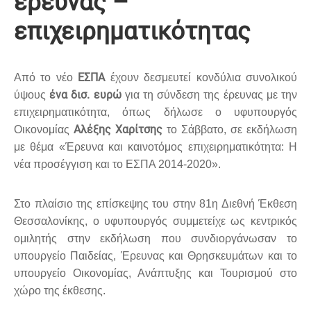
έρευνας –
επιχειρηματικότητας
ΕΣΠΑ
Από το νέο
έχουν δεσμευτεί κονδύλια συνολικού
ένα δισ. ευρώ
ύψους
για τη σύνδεση της έρευνας με την
επιχειρηματικότητα, όπως δήλωσε ο υφυπουργός
Αλέξης Χαρίτσης
Οικονομίας
το Σάββατο, σε εκδήλωση
με θέμα «Έρευνα και καινοτόμος επιχειρηματικότητα: Η
νέα προσέγγιση και το ΕΣΠΑ 2014-2020».
Στο πλαίσιο της επίσκεψης του στην 81η Διεθνή Έκθεση
Θεσσαλονίκης, ο υφυπουργός συμμετείχε ως κεντρικός
ομιλητής στην εκδήλωση που συνδιοργάνωσαν το
υπουργείο Παιδείας, Έρευνας και Θρησκευμάτων και το
υπουργείο Οικονομίας, Ανάπτυξης και Τουρισμού στο
χώρο της έκθεσης.