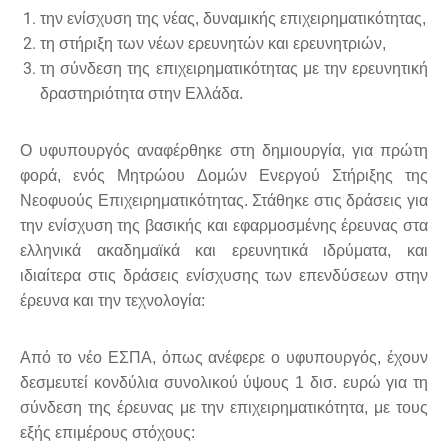
την ενίσχυση της νέας, δυναμικής επιχειρηματικότητας,
τη στήριξη των νέων ερευνητών και ερευνητριών,
τη σύνδεση της επιχειρηματικότητας με την ερευνητική
δραστηριότητα στην Ελλάδα.
Ο υφυπουργός αναφέρθηκε στη δημιουργία, για πρώτη
φορά, ενός Μητρώου Δομών Ενεργού Στήριξης της
Νεοφυούς Επιχειρηματικότητας. Στάθηκε στις δράσεις για
την ενίσχυση της βασικής και εφαρμοσμένης έρευνας στα
ελληνικά ακαδημαϊκά και ερευνητικά ιδρύματα, και
ιδιαίτερα στις δράσεις ενίσχυσης των επενδύσεων στην
έρευνα και την τεχνολογία:
Από το νέο ΕΣΠΑ, όπως ανέφερε ο υφυπουργός, έχουν
δεσμευτεί κονδύλια συνολικού ύψους 1 δισ. ευρώ για τη
σύνδεση της έρευνας με την επιχειρηματικότητα, με τους
εξής επιμέρους στόχους: