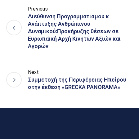
Previous
Διεύθυνση Προγραμματισμού κ
Ανάπτυξης Ανθρώπινου
Δυναμικού:Προκήρυξης θέσεων σε
Ευρωπαϊκή Αρχή Κινητών Αξιών και
Αγορών
Next
Συμμετοχή της Περιφέρειας Ηπείρου
στην έκθεση «GRECKA PANORAMA»