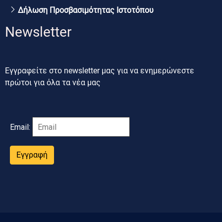
Δήλωση Προσβασιμότητας Ιστοτόπου
Newsletter
Εγγραφείτε στο newsletter μας για να ενημερώνεστε
πρώτοι για όλα τα νέα μας
Email:
Εγγραφή