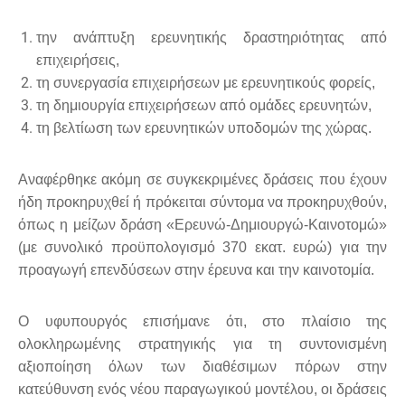
την ανάπτυξη ερευνητικής δραστηριότητας από
επιχειρήσεις,
τη συνεργασία επιχειρήσεων με ερευνητικούς φορείς,
τη δημιουργία επιχειρήσεων από ομάδες ερευνητών,
τη βελτίωση των ερευνητικών υποδομών της χώρας.
Αναφέρθηκε ακόμη σε συγκεκριμένες δράσεις που έχουν
ήδη προκηρυχθεί ή πρόκειται σύντομα να προκηρυχθούν,
όπως η μείζων δράση «Ερευνώ-Δημιουργώ-Καινοτομώ»
(με συνολικό προϋπολογισμό 370 εκατ. ευρώ) για την
προαγωγή επενδύσεων στην έρευνα και την καινοτομία.
Ο υφυπουργός επισήμανε ότι, στο πλαίσιο της
ολοκληρωμένης στρατηγικής για τη συντονισμένη
αξιοποίηση όλων των διαθέσιμων πόρων στην
κατεύθυνση ενός νέου παραγωγικού μοντέλου, οι δράσεις