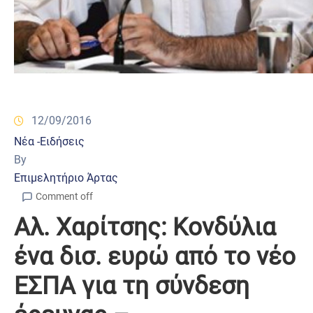
12/09/2016
Νέα -Ειδήσεις
By
Επιμελητήριο Άρτας
Comment off
Αλ. Χαρίτσης: Κονδύλια
ένα δισ. ευρώ από το νέο
ΕΣΠΑ για τη σύνδεση