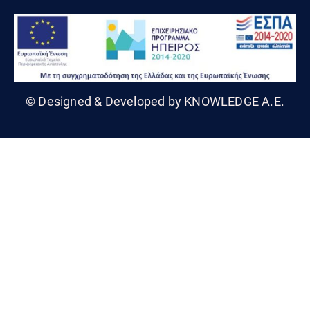
© Designed & Developed by KNOWLEDGE A.E.