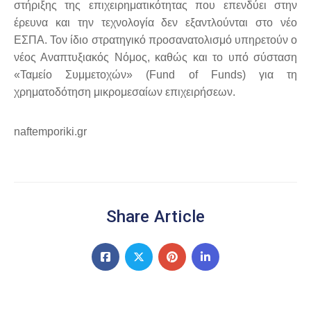
στήριξης της επιχειρηματικότητας που επενδύει στην
έρευνα και την τεχνολογία δεν εξαντλούνται στο νέο
ΕΣΠΑ. Τον ίδιο στρατηγικό προσανατολισμό υπηρετούν ο
νέος Αναπτυξιακός Νόμος, καθώς και το υπό σύσταση
«Ταμείο Συμμετοχών» (Fund of Funds) για τη
χρηματοδότηση μικρομεσαίων επιχειρήσεων.
naftemporiki.gr
Share Article