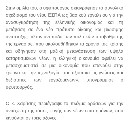
Στην ομιλία του, ο υφυπουργός σκιαγράφησε το συνολικό
σχεδιασμό του νέου ΕΣΠΑ ως βασικού εργαλείου για την
ανασυγκρότηση της ελληνικής οικονομίας και τη
μετάβαση σε ένα νέο πρότυπο δίκαιης και βιώσιμης
ανάπτυξης. «Στον αντίποδα των πολιτικών υποβάθμισης
της εργασίας, που ακολουθήθηκαν τα χρόνια της κρίσης
και οδήγησαν στη μαζική μετανάστευση των υψηλά
καταρτισμένων νέων, η ελληνική οικονομία οφείλει να
μετασχηματιστεί σε μια οικονομία που επενδύει στην
έρευνα και την τεχνολογία, που αξιοποιεί τις γνώσεις και
δεξιότητες των εργαζομένων», υπογράμμισε ο
υφυπουργός.
Ο κ. Χαρίτσης περιέγραψε το πλέγμα δράσεων για την
ανάσχεση της τάσης φυγής των νέων επιστημόνων, που
κινούνται σε τρεις άξονες: