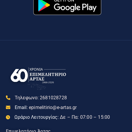
Τηλεφωνο:
2681028728
Email:
epimelitirio@e-artas.gr
Ωράριο Λειτουργίας:
Δε – Πα: 07:00 – 15:00
Επιμελητήριο Άρτας