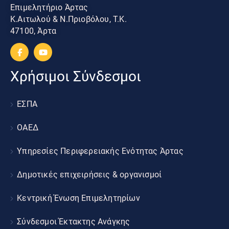
Επιμελητήριο Άρτας
Κ.Αιτωλού & Ν.Πριοβόλου, Τ.Κ.
47100, Άρτα
Χρήσιμοι Σύνδεσμοι
ΕΣΠΑ
ΟΑΕΔ
Υπηρεσίες Περιφερειακής Ενότητας Άρτας
Δημοτικές επιχειρήσεις & οργανισμοί
Κεντρική Ένωση Επιμελητηρίων
Σύνδεσμοι Έκτακτης Ανάγκης