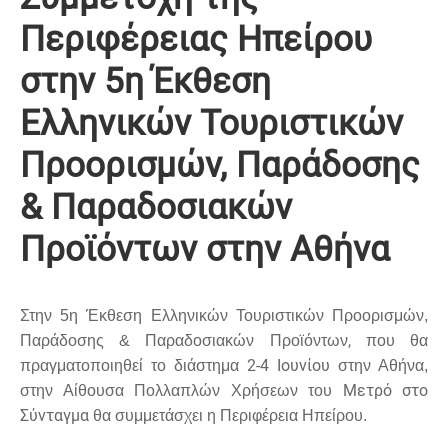
Περιφέρειας Ηπείρου
στην 5η Έκθεση
Ελληνικών Τουριστικών
Προορισμών, Παράδοσης
& Παραδοσιακών
Προϊόντων στην Αθήνα
Στην 5η Έκθεση Ελληνικών Τουριστικών Προορισμών,
,
Παράδοσης & Παραδοσιακών Προϊόντων
που θα
2-4 Ιουνίου
πραγματοποιηθεί το διάστημα
στην Αθήνα,
Μετρό στο
στην Αίθουσα Πολλαπλών Χρήσεων του
Σύνταγμα
θα συμμετάσχει
η Περιφέρεια Ηπείρου
.