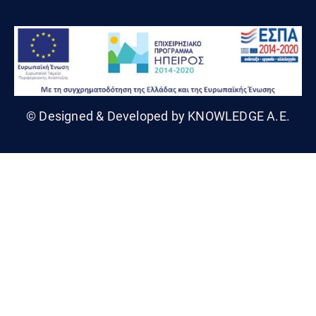
© Designed & Developed by KNOWLEDGE A.E.