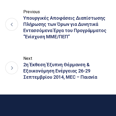
Previous
Υπουργικές Αποφάσεις Διαπίστωσης
Πλήρωσης των Όρων για Δυνητικά
Εντασσόμενα Έργα του Προγράμματος
“Ενίσχυση ΜΜΕ/ΠΕΠ”
Next
2η Έκθεση Έξυπνη Θέρμανση &
Εξοικονόμηση Ενέργειας 26-29
Σεπτεμβρίου 2014, MEC – Παιανία