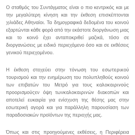
Ο σταθμός του Συντάγματος είναι ο πιο κεντρικός και με
την μεγαλύτερη κίνηση και την έκθεση επισκέπτονται
χιλιάδες Αθηναίοι. Τα δημογραφικά δεδομένα του κοινού
εξαρτώνται κάθε φορά από την εκάστοτε διοργάνωση μιας
και το κοινό έχει ανταποκριθεί μαζικά, τόσο σε
διοργανώσεις με ειδικό περιεχόμενο όσο και σε εκθέσεις
γενικού περιεχομένου.
τόνωση του εσωτερικού
Η έκθεση στοχεύει στην
τουρισμού
και την ενημέρωση του πολυπληθούς κοινού
καλοκαιρινούς
των επιβατών του Μετρό για τους
προορισμούς
καλοκαιρινών διακοπών
εν όψη των
και
αποτελεί ευκαιρία για ενίσχυση της θέσης μας στην
εσωτερική αγορά και για παράλληλη παρουσίαση των
παραδοσιακών προϊόντων της περιοχής μας.
Όπως και στις προηγούμενες εκθέσεις, η Περιφέρεια