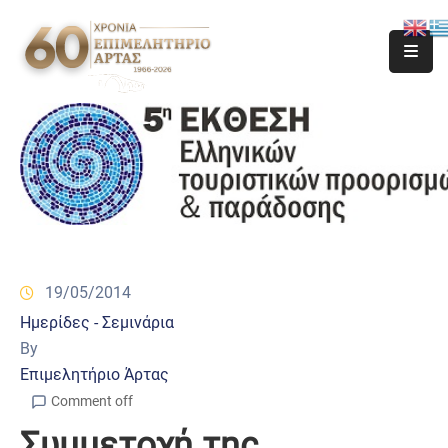
19/05/2014
Ημερίδες - Σεμινάρια
By
Επιμελητήριο Άρτας
Comment off
Συμμετοχή της