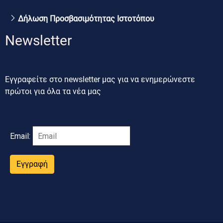
Δήλωση Προσβασιμότητας Ιστοτόπου
Newsletter
Εγγραφείτε στο newsletter μας για να ενημερώνεστε
πρώτοι για όλα τα νέα μας
Email:
Εγγραφή