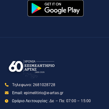
Τηλεφωνο:
2681028728
Email:
epimelitirio@e-artas.gr
Ωράριο Λειτουργίας:
Δε – Πα: 07:00 – 15:00