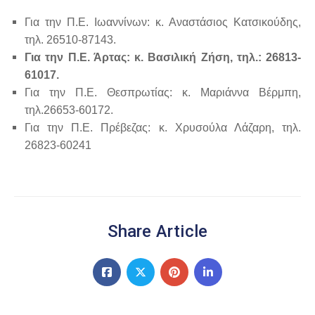
Για την Π.Ε. Ιωαννίνων: κ. Αναστάσιος Κατσικούδης,
τηλ. 26510-87143.
Για την Π.Ε. Άρτας: κ. Βασιλική Ζήση, τηλ.: 26813-
61017.
Για την Π.Ε. Θεσπρωτίας: κ. Μαριάννα Βέρμπη,
τηλ.26653-60172.
Για την Π.Ε. Πρέβεζας: κ. Χρυσούλα Λάζαρη, τηλ.
26823-60241
Share Article