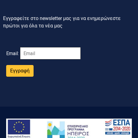
Εγγραφείτε στο newsletter μας για να ενημερώνεστε
πρώτοι για όλα τα νέα μας
Email:
Εγγραφή