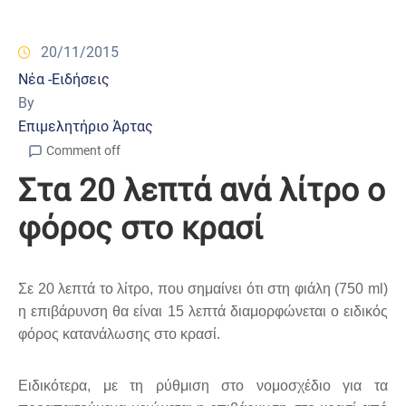
20/11/2015
Νέα -Ειδήσεις
By
Επιμελητήριο Άρτας
Comment off
Στα 20 λεπτά ανά λίτρο ο
φόρος στο κρασί
Σε 20 λεπτά το λίτρο, που σημαίνει ότι στη φιάλη (750 ml)
η επιβάρυνση θα είναι 15 λεπτά διαμορφώνεται ο ειδικός
φόρος κατανάλωσης στο κρασί.
Ειδικότερα, με τη ρύθμιση στο νομοσχέδιο για τα