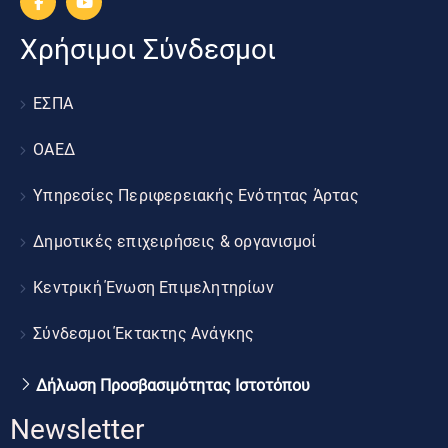
Χρήσιμοι Σύνδεσμοι
ΕΣΠΑ
ΟΑΕΔ
Υπηρεσίες Περιφερειακής Ενότητας Άρτας
Δημοτικές επιχειρήσεις & οργανισμοί
Κεντρική Ένωση Επιμελητηρίων
Σύνδεσμοι Έκτακτης Ανάγκης
Δήλωση Προσβασιμότητας Ιστοτόπου
Newsletter