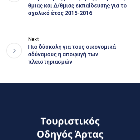
θμιας και Δ/θμιας εκπαίδευσης για το
σχολικό έτος 2015-2016
Next
Πιο δύσκολη για τους οικονομικά
αδύναμους η αποφυγή των
πλειστηριασμών