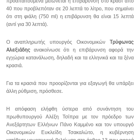
προαπαιτούμενα μειώνεται η επιβάρυνση στο κρασί από
40 που προβλεπόταν σε 20 λεπτά το λίτρο, που σημαίνει
ότι στη φιάλη (750 ml) η επιβάρυνση θα είναι 15 λεπτά
(αντί για 30 λεπτά).
Τρύφωνας
Ο αναπληρωτής υπουργός Οικονομικών
Αλεξιάδης
ανακοίνωσε ότι η επιβάρυνση αφορά την
εγχώρια κατανάλωση, δηλαδή και τα ελληνικά και τα ξένα
κρασιά.
Για τα κρασιά που προορίζονται για εξαγωγή θα υπάρξει
άλλη ρύθμιση, πρόσθεσε.
Η απόφαση ελήφθη ύστερα από συνάντηση του
πρωθυπουργού Αλέξη Τσίπρα με τον πρόεδρο των
Ανεξάρτητων Ελλήνων Πάνο Καμμένο και τον υπουργό
Οικονομικών Ευκλείδη Τσακαλώτο, η κυβέρνηση