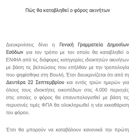
Πώς θα καταβληθεί ο φόρος ακινήτων
Γενική Γραμματεία Δημοσίων
Διευκρινίσεις δίνει η
Εσόδων
για τον τρόπο με τον οποίο θα καταβληθεί ο
ΕΝΦΙΑ από τις διάφορες κατηγορίες ιδιοκτητών ακινήτων
με βάση τις βελτιώσεις που επήλθαν με την τροπολογία
που ψηφίσθηκε στη Βουλή. Έτσι διευκρινίζεται ότι από τη
Δευτέρα 22 Σεπτεμβρίου
και εντός τριών ημερών για
όλους τους ιδιοκτήτες οικοπέδων στις 4.000 περιοχές
στις οποίες ο φόρος θα επανυπολογισθεί με βάση τις
περυσινές τιμές ΦΠΑ θα ολοκληρωθεί η νέα εκκαθάριση
του φόρου.
Έτσι θα μπορούν να καταβάλουν κανονικά την πρώτη