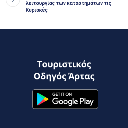
λειτουργίας των καταστημάτων τις
Κυριακές