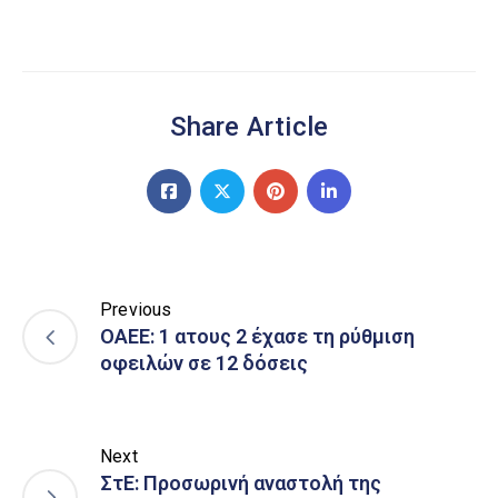
Share Article
Previous
ΟΑΕΕ: 1 ατους 2 έχασε τη ρύθμιση
οφειλών σε 12 δόσεις
Next
ΣτΕ: Προσωρινή αναστολή της