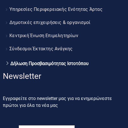
Υπηρεσίες Περιφερειακής Ενότητας Άρτας
Δημοτικές επιχειρήσεις & οργανισμοί
Κεντρική Ένωση Επιμελητηρίων
Σύνδεσμοι Έκτακτης Ανάγκης
Δήλωση Προσβασιμότητας Ιστοτόπου
Newsletter
Εγγραφείτε στο newsletter μας για να ενημερώνεστε
πρώτοι για όλα τα νέα μας