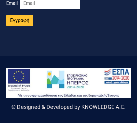
Email:
Εγγραφή
© Designed & Developed by KNOWLEDGE A.E.