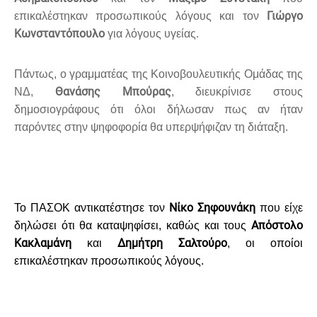
Γιώργο
επικαλέστηκαν προσωπικούς λόγους και τον
Κωνσταντόπουλο
για λόγους υγείας.
Πάντως, ο γραμματέας της Κοινοβουλευτικής Ομάδας της
Θανάσης Μπούρας
ΝΔ,
, διευκρίνισε στους
δημοσιογράφους ότι όλοι δήλωσαν πως αν ήταν
παρόντες στην ψηφοφορία θα υπερψήφιζαν τη διάταξη.
Νίκο Σηφουνάκη
Το ΠΑΣΟΚ αντικατέστησε τον
που είχε
Απόστολο
δηλώσει ότι θα καταψηφίσει, καθώς και τους
Κακλαμάνη
Δημήτρη Σαλτούρο
και
, οι οποίοι
επικαλέστηκαν προσωπικούς λόγους.