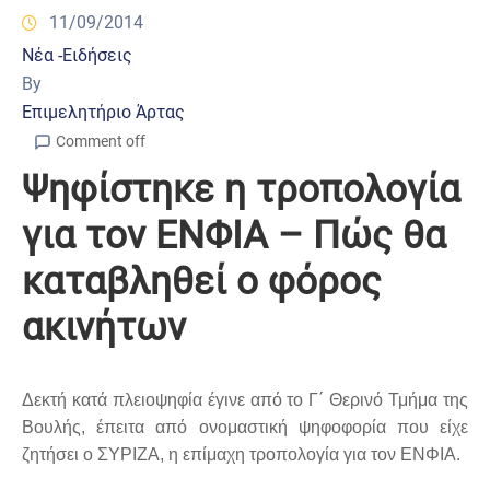
11/09/2014
Νέα -Ειδήσεις
By
Επιμελητήριο Άρτας
Comment off
Ψηφίστηκε η τροπολογία
για τον ΕΝΦΙΑ – Πώς θα
καταβληθεί ο φόρος
ακινήτων
Δεκτή κατά πλειοψηφία έγινε από το Γ΄ Θερινό Τμήμα της
Βουλής, έπειτα από ονομαστική ψηφοφορία που είχε
ζητήσει ο ΣΥΡΙΖΑ, η επίμαχη τροπολογία για τον ΕΝΦΙΑ.