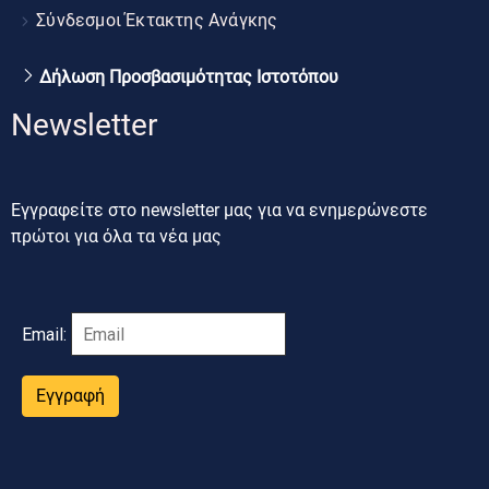
Σύνδεσμοι Έκτακτης Ανάγκης
Δήλωση Προσβασιμότητας Ιστοτόπου
Newsletter
Εγγραφείτε στο newsletter μας για να ενημερώνεστε
πρώτοι για όλα τα νέα μας
Email:
Εγγραφή