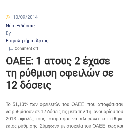
10/09/2014
Νέα -Ειδήσεις
By
Επιμελητήριο Άρτας
Comment off
ΟΑΕΕ: 1 ατους 2 έχασε
τη ρύθμιση οφειλών σε
12 δόσεις
Το 51,13% των οφειλετών του ΟΑΕΕ, που αποφάσισαν
να ρυθμίσουν σε 12 δόσεις τις μετά την 1η Ιανουαρίου του
2013 οφειλές τους, σταμάτησε να πληρώνει και τέθηκε
εκτός ρύθμισης. Σύμφωνα με στοιχεία του ΟΑΕΕ, έως και