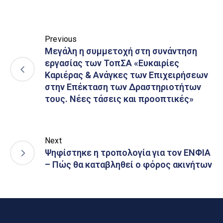
Previous
Μεγάλη η συμμετοχή στη συνάντηση
εργασίας των ΤοπΣΑ «Ευκαιρίες
Καριέρας & Ανάγκες των Επιχειρήσεων
στην Επέκταση των Δραστηριοτήτων
τους. Νέες τάσεις και προοπτικές»
Next
Ψηφίστηκε η τροπολογία για τον ΕΝΦΙΑ
– Πώς θα καταβληθεί ο φόρος ακινήτων