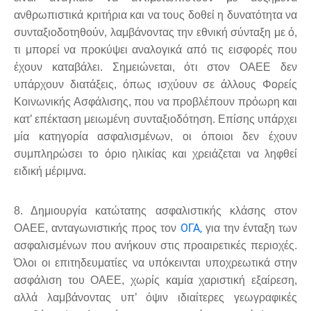
ανθρωπιστικά κριτήρια και να τους δοθεί η δυνατότητα να
συνταξιοδοτηθούν, λαμβάνοντας την εθνική σύνταξη με ό,
τι μπορεί να προκύψει αναλογικά από τις εισφορές που
έχουν καταβάλει. Σημειώνεται, ότι στον ΟΑΕΕ δεν
υπάρχουν διατάξεις, όπως ισχύουν σε άλλους Φορείς
Κοινωνικής Ασφάλισης, που να προβλέπουν πρόωρη και
κατ’ επέκταση μειωμένη συνταξιοδότηση. Επίσης υπάρχει
μία κατηγορία ασφαλισμένων, οι όποιοι δεν έχουν
συμπληρώσει το όριο ηλικίας και χρειάζεται να ληφθεί
ειδική μέριμνα.
8. Δημιουργία κατώτατης ασφαλιστικής κλάσης στον
ΟΓΑ,
ΟΑΕΕ, ανταγωνιστικής προς τον
για την ένταξη των
ασφαλισμένων που ανήκουν στις προαιρετικές περιοχές.
Όλοι οι επιτηδευματίες να υπόκεινται υποχρεωτικά στην
ασφάλιση του ΟΑΕΕ, χωρίς καμία χαριστική εξαίρεση,
αλλά λαμβάνοντας υπ’ όψιν ιδιαίτερες γεωγραφικές