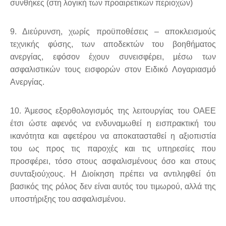
συνθήκες (στη λογική των προαιρετικών περιοχών)
9. Διεύρυνση, χωρίς προϋποθέσεις – αποκλεισμούς
τεχνικής φύσης, των αποδεκτών του βοηθήματος
ανεργίας, εφόσον έχουν συνεισφέρει, μέσω των
ασφαλιστικών τους εισφορών στον Ειδικό Λογαριασμό
Ανεργίας.
10. Άμεσος εξορθολογισμός της λειτουργίας του ΟΑΕΕ
έτσι ώστε αφενός να ενδυναμωθεί η εισπρακτική του
ικανότητα και αφετέρου να αποκατασταθεί η αξιοπιστία
του ως προς τις παροχές και τις υπηρεσίες που
προσφέρει, τόσο στους ασφαλισμένους όσο και στους
συνταξιούχους. Η Διοίκηση πρέπει να αντιληφθεί ότι
βασικός της ρόλος δεν είναι αυτός του τιμωρού, αλλά της
υποστήριξης του ασφαλισμένου.