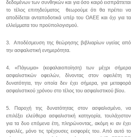
δεδομένων των συνθηκών και για όσο καιρό εισπράττεται
το τέλος επιτηδεύματος θεωρούμε ότι θα πρέπει να
αποδίδεται ανταποδοτικά υπέρ του ΟΑΕΕ και όχι για τα
ελλείμματα του προϋπολογισμού.
3. Αποδέσμευση της θεώρησης βιβλιαρίων υγείας από
την ασφαλιστική ενημερότητα.
4. «Πάγωμα» (κεφαλαιοποίηση) των μέχρι σήμερα
ασφαλιστικών οφειλών, δίνοντας στον οφειλέτη τη
δυνατότητα, την οποία δεν έχει σήμερα, για μεταφορά
ασφαλιστικού χρόνου στο τέλος του ασφαλιστικού βίου.
5. Παροχή της δυνατότητας στον ασφαλισμένο, να
επιλέξει ελεύθερα ασφαλιστική κατηγορία, τουλάχιστον
για τα δυο επόμενα έτη, πληρώνοντας, ακόμη κι αν έχει
οφειλές, μόνο τις τρέχουσες εισφορές του. Από αυτό το