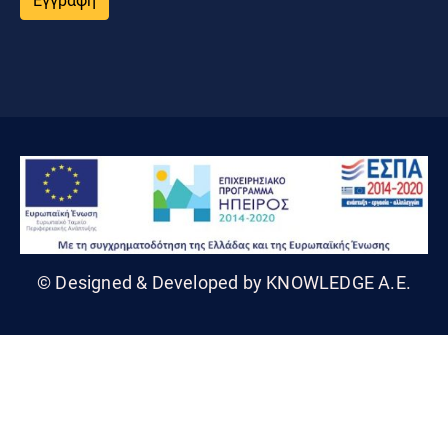
Εγγραφή
© Designed & Developed by KNOWLEDGE A.E.