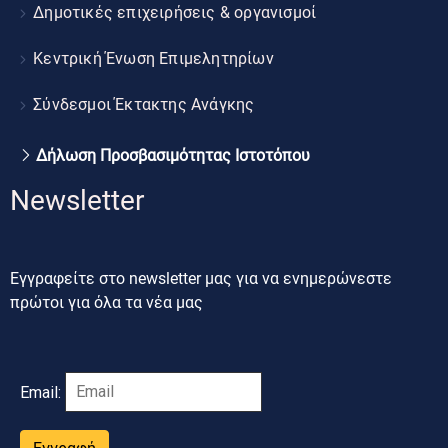
Δημοτικές επιχειρήσεις & οργανισμοί
Κεντρική Ένωση Επιμελητηρίων
Σύνδεσμοι Έκτακτης Ανάγκης
Δήλωση Προσβασιμότητας Ιστοτόπου
Newsletter
Εγγραφείτε στο newsletter μας για να ενημερώνεστε
πρώτοι για όλα τα νέα μας
Email: