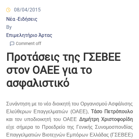
08/04/2015
Νέα -Ειδήσεις
By
Επιμελητήριο Άρτας
Comment off
Προτάσεις της ΓΣΕΒΕΕ
στον ΟΑΕΕ για το
ασφαλιστικό
Συνάντηση με το νέο διοικητή του Οργανισμού Ασφάλισης
Τάσο Πετρόπουλο
Ελεύθερων Επαγγελματιών (ΟΑΕΕ),
Δημήτρη Χριστοφορίδη
και τον υποδιοικητή του OAEE
είχε σήμερα το Προεδρείο της Γενικής Συνομοσπονδίας
Επαγγελματιών Βιοτεχνών Εμπόρων Ελλάδας (ΓΣΕΒΕΕ)