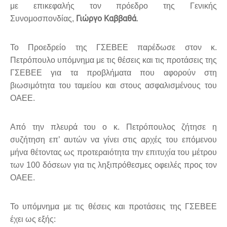
με επικεφαλής τον πρόεδρο της Γενικής
Γιώργο Καββαθά
Συνομοσπονδίας,
.
Το Προεδρείο της ΓΣΕΒΕΕ παρέδωσε στον κ.
Πετρόπουλο υπόμνημα με τις θέσεις και τις προτάσεις της
ΓΣΕΒΕΕ για τα προβλήματα που αφορούν στη
βιωσιμότητα του ταμείου και στους ασφαλισμένους του
ΟΑΕΕ.
Από την πλευρά του ο κ. Πετρόπουλος ζήτησε η
συζήτηση επ’ αυτών να γίνει στις αρχές του επόμενου
μήνα θέτοντας ως προτεραιότητα την επιτυχία του μέτρου
των 100 δόσεων για τις ληξιπρόθεσμες οφειλές προς τον
ΟΑΕΕ.
Το υπόμνημα με τις θέσεις και προτάσεις της ΓΣΕΒΕΕ
έχει ως εξής: