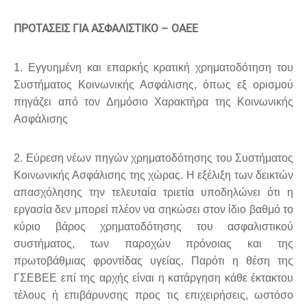
ΠΡΟΤΑΣΕΙΣ ΓΙΑ ΑΣΦΑΛΙΣΤΙΚΟ – ΟΑΕΕ
1. Εγγυημένη και επαρκής κρατική χρηματοδότηση του
Συστήματος Κοινωνικής Ασφάλισης, όπως εξ ορισμού
πηγάζει από τον Δημόσιο Χαρακτήρα της Κοινωνικής
Ασφάλισης
2. Εύρεση νέων πηγών χρηματοδότησης του Συστήματος
Κοινωνικής Ασφάλισης της χώρας. Η εξέλιξη των δεικτών
απασχόλησης την τελευταία τριετία υποδηλώνει ότι η
εργασία δεν μπορεί πλέον να σηκώσει στον ίδιο βαθμό το
κύριο βάρος χρηματοδότησης του ασφαλιστικού
συστήματος, των παροχών πρόνοιας και της
πρωτοβάθμιας φροντίδας υγείας. Παρότι η θέση της
ΓΣΕΒΕΕ επί της αρχής είναι η κατάργηση κάθε έκτακτου
τέλους ή επιβάρυνσης προς τις επιχειρήσεις, ωστόσο