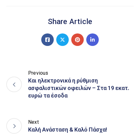
Share Article
Previous
Και ηλεκτρονικά η ρύθμιση
ασφαλιστικών οφειλών – Στα 19 εκατ.
ευρώ τα έσoδα
Next
Καλή Ανάσταση & Καλό Πάσχα!