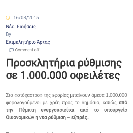
16/03/2015
Νέα -Ειδήσεις
By
Επιμελητήριο Άρτας
Comment off
Προσκλητήρια ρύθμισης
σε 1.000.000 οφειλέτες
Στο «στόχαστρο» της εφορίας μπαίνουν άμεσα 1.000.000
από
φορολογούμενοι με χρέη προς το δημόσιο, καθώς
την Πέμπτη ενεργοποιείται από το υπουργείο
Οικονομικών η νέα ρύθμιση – εξπρές.