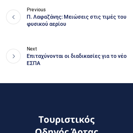
Previous
Π. Λαφαζάνης: Μειώσεις στις τιμές του
φυσικού αερίου
Next
Επιταχύνονται οι διαδικασίες για το νέο
ΕΣΠΑ