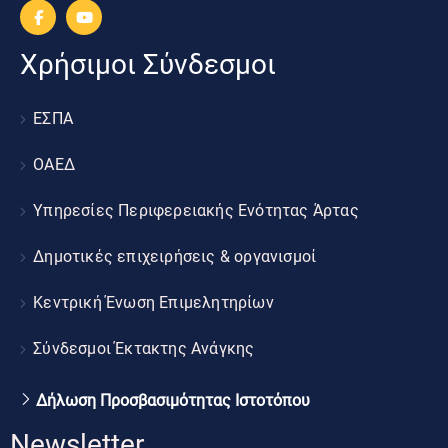
Χρήσιμοι Σύνδεσμοι
ΕΣΠΑ
ΟΑΕΔ
Υπηρεσίες Περιφερειακής Ενότητας Άρτας
Δημοτικές επιχειρήσεις & οργανισμοί
Κεντρική Ένωση Επιμελητηρίων
Σύνδεσμοι Έκτακτης Ανάγκης
Δήλωση Προσβασιμότητας Ιστοτόπου
Newsletter