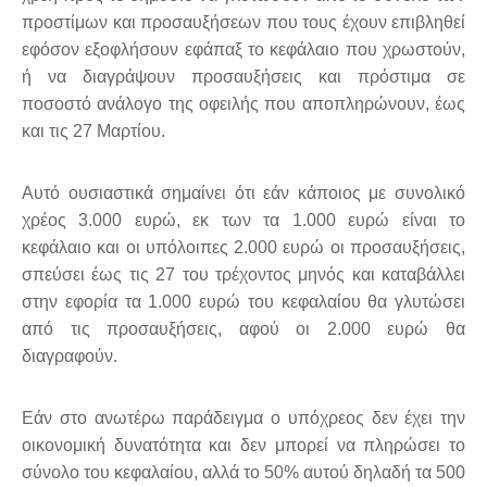
προστίμων και προσαυξήσεων που τους έχουν επιβληθεί
εφόσον εξοφλήσουν εφάπαξ το κεφάλαιο που χρωστούν,
ή να διαγράψουν προσαυξήσεις και πρόστιμα σε
ποσοστό ανάλογο της οφειλής που αποπληρώνουν, έως
και τις 27 Μαρτίου.
Αυτό ουσιαστικά σημαίνει ότι εάν κάποιος με συνολικό
χρέος 3.000 ευρώ, εκ των τα 1.000 ευρώ είναι το
κεφάλαιο και οι υπόλοιπες 2.000 ευρώ οι προσαυξήσεις,
σπεύσει έως τις 27 του τρέχοντος μηνός και καταβάλλει
στην εφορία τα 1.000 ευρώ του κεφαλαίου θα γλυτώσει
από τις προσαυξήσεις, αφού οι 2.000 ευρώ θα
διαγραφούν.
Εάν στο ανωτέρω παράδειγμα ο υπόχρεος δεν έχει την
οικονομική δυνατότητα και δεν μπορεί να πληρώσει το
σύνολο του κεφαλαίου, αλλά το 50% αυτού δηλαδή τα 500