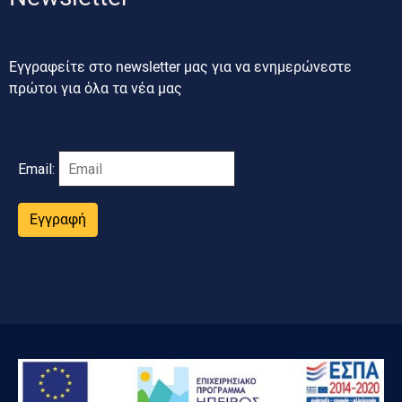
Εγγραφείτε στο newsletter μας για να ενημερώνεστε
πρώτοι για όλα τα νέα μας
Email:
Εγγραφή