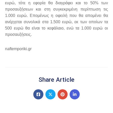
ευρώ, τότε η εφορία θα διαγράφει και το 50% των
προσαυξήσεων και στη συγκεκριμένη περίπτωση τις
1.000 ευρώ. Επομένως η οφειλή που θα απομένει θα
ανέρχεται συνολικά στα 1.500 ευρώ, εκ των οποίων τα
500 ευρώ θα είναι το κεφάλαιο, ενώ τα 1.000 ευρώ οι
προσαυξήσεις.
naftemporiki.gr
Share Article