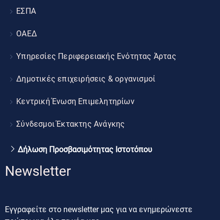
ΕΣΠΑ
ΟΑΕΔ
Υπηρεσίες Περιφερειακής Ενότητας Άρτας
Δημοτικές επιχειρήσεις & οργανισμοί
Κεντρική Ένωση Επιμελητηρίων
Σύνδεσμοι Έκτακτης Ανάγκης
Δήλωση Προσβασιμότητας Ιστοτόπου
Newsletter
Εγγραφείτε στο newsletter μας για να ενημερώνεστε