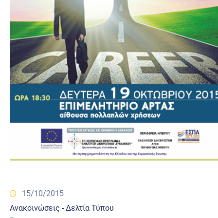
15/10/2015
Ανακοινώσεις - Δελτία Τύπου