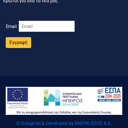
πρώτοι για όλα τα νέα μας
Email:
Εγγραφή
© Designed & Developed by KNOWLEDGE A.E.