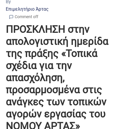
By
Επιμελητήριο Άρτας
Comment off
ΠΡΟΣΚΛΗΣΗ στην
απολογιστική ημερίδα
της πράξης «Τοπικά
σχέδια για την
απασχόληση,
προσαρμοσμένα στις
ανάγκες των τοπικών
αγορών εργασίας του
ΝΟΜΟΥ ΑΡΤΑΣ»