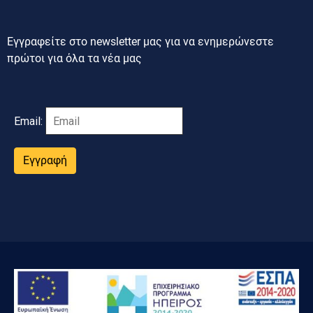
Εγγραφείτε στο newsletter μας για να ενημερώνεστε
πρώτοι για όλα τα νέα μας
Email:
Εγγραφή