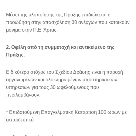
Μέσω της υλοποίησης της Πράξης επιδιώκεται η
προώθηση στην απασχόληση 30 ανέργων που κατοικούν
μόνιμα στην Π.Ε. Άρτας.
2. Οφέλη από τη συμμετοχή και αντικείμενο της
Πράξης:
Ειδικότερα στόχος του Σχεδίου Δράσης είναι η παροχή
οργανωμένων και ολοκληρωμένων υποστηρικτικών
υπηρεσιών για τους 30 ωφελούμενους που
περιλαμβάνουν:
* Επιδοτούμενη Επαγγελματική Κατάρτιση 100 ωρών με
εκπαιδευτικό