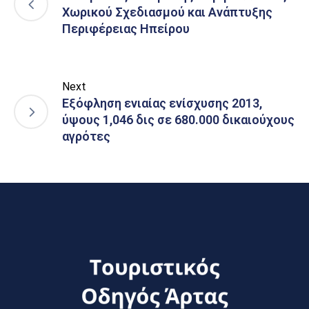
Χωρικού Σχεδιασμού και Ανάπτυξης
Περιφέρειας Ηπείρου
Next
Εξόφληση ενιαίας ενίσχυσης 2013,
ύψους 1,046 δις σε 680.000 δικαιούχους
αγρότες