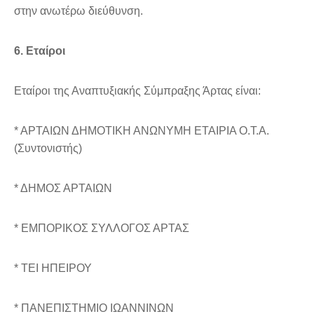
στην ανωτέρω διεύθυνση.
6. Εταίροι
Εταίροι της Αναπτυξιακής Σύμπραξης Άρτας είναι:
* ΑΡΤΑΙΩΝ ΔΗΜΟΤΙΚΗ ΑΝΩΝΥΜΗ ΕΤΑΙΡΙΑ Ο.Τ.Α.
(Συντονιστής)
* ΔΗΜΟΣ ΑΡΤΑΙΩΝ
* ΕΜΠΟΡΙΚΟΣ ΣΥΛΛΟΓΟΣ ΑΡΤΑΣ
* ΤΕΙ ΗΠΕΙΡΟΥ
* ΠΑΝΕΠΙΣΤHΜΙΟ ΙΩΑΝΝΙΝΩΝ