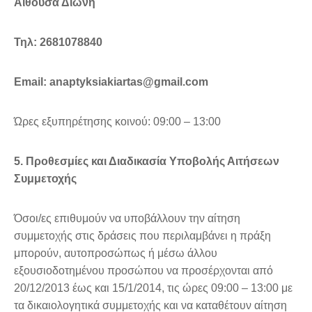
Αίθουσα Διώνη
Τηλ: 2681078840
Εmail: anaptyksiakiartas@gmail.com
Ώρες εξυπηρέτησης κοινού: 09:00 – 13:00
5. Προθεσμίες και Διαδικασία Υποβολής Αιτήσεων
Συμμετοχής
Όσοι/ες επιθυμούν να υποβάλλουν την αίτηση
συμμετοχής στις δράσεις που περιλαμβάνει η πράξη
μπορούν, αυτοπροσώπως ή μέσω άλλου
εξουσιοδοτημένου προσώπου να προσέρχονται από
20/12/2013 έως και 15/1/2014, τις ώρες 09:00 – 13:00 με
τα δικαιολογητικά συμμετοχής και να καταθέτουν αίτηση