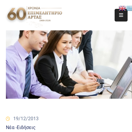
19/12/2013
Νέα -Ειδήσεις