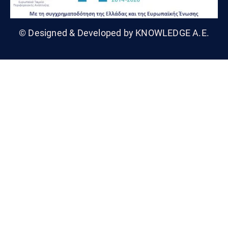
© Designed & Developed by KNOWLEDGE A.E.