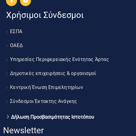
Χρήσιμοι Σύνδεσμοι
ΕΣΠΑ
ΟΑΕΔ
Υπηρεσίες Περιφερειακής Ενότητας Άρτας
Δημοτικές επιχειρήσεις & οργανισμοί
Κεντρική Ένωση Επιμελητηρίων
Σύνδεσμοι Έκτακτης Ανάγκης
Δήλωση Προσβασιμότητας Ιστοτόπου
Newsletter