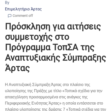
By
Επιμελητήριο Άρτας
Comment off
Πρόσκληση για αιτήσεις
συμμετοχής στο
Πρόγραμμα ΤοπΣΑ της
Αναπτυξιακής Σύμπραξης
Άρτας
Η Αναπτυξιακή Σύμπραξη Άρτας στο πλαίσιο της
υλοποίησης της Πράξης με τίτλο «Τοπικά σχέδια για την
απασχόληση προσαρμοσμένα στις ανάγκες της
Περιφερειακής Ενότητας Άρτας» η οποία εντάσσεται στο
πλαίσιο υλοποίησης της δράσης 7 «Τοπικά σχέδια για την