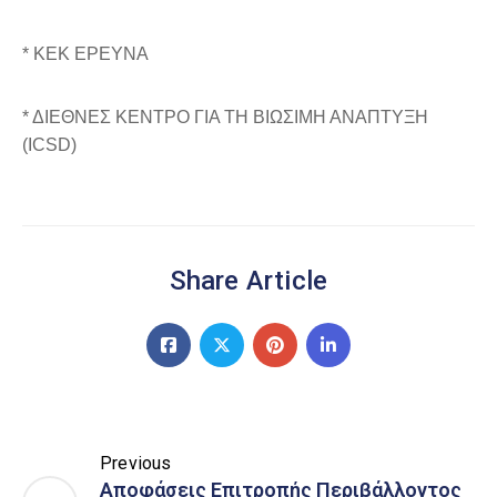
* ΚΕΚ ΕΡΕΥΝΑ
* ΔΙΕΘΝΕΣ ΚΕΝΤΡΟ ΓΙΑ ΤΗ ΒΙΩΣΙΜΗ ΑΝΑΠΤΥΞΗ
(ICSD)
Share Article
Previous
Αποφάσεις Επιτροπής Περιβάλλοντος