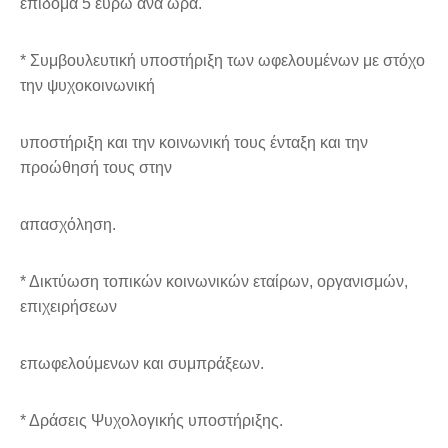
επίδομα 5 ευρώ ανά ώρα.
* Συμβουλευτική υποστήριξη των ωφελουμένων με στόχο
την ψυχοκοινωνική
υποστήριξη και την κοινωνική τους ένταξη και την
προώθησή τους στην
απασχόληση.
* Δικτύωση τοπικών κοινωνικών εταίρων, οργανισμών,
επιχειρήσεων
επωφελούμενων και συμπράξεων.
* Δράσεις Ψυχολογικής υποστήριξης.