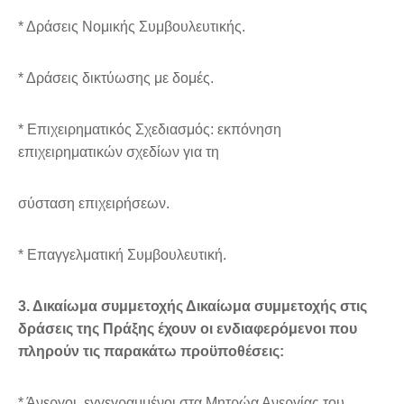
* Δράσεις Νομικής Συμβουλευτικής.
* Δράσεις δικτύωσης με δομές.
* Επιχειρηματικός Σχεδιασμός: εκπόνηση
επιχειρηματικών σχεδίων για τη
σύσταση επιχειρήσεων.
* Επαγγελματική Συμβουλευτική.
3. Δικαίωμα συμμετοχής Δικαίωμα συμμετοχής στις
δράσεις της Πράξης έχουν οι ενδιαφερόμενοι που
πληρούν τις παρακάτω προϋποθέσεις:
* Άνεργοι, εγγεγραμμένοι στα Μητρώα Ανεργίας του