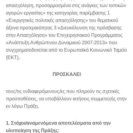
απασχόληση, προσαρμοσμένα στις ανάγκες των τοπικών
αγορών εργασίας» της κατηγορίας παρέμβασης 1
«Ενεργητικές πολιτικές απασχόλησης» του θεματικού
άξονα προτεραιότητας 3 «Διευκόλυνση της πρόσβασης
στην Απασχόληση» του Επιχειρησιακού Προγράμματος
«Ανάπτυξη Ανθρώπινου Δυναμικού 2007-2013» που
συγχρηματοδοτείται από το Ευρωπαϊκό Κοινωνικό Ταμείο
(ΕΚΤ),
ΠΡΟΣΚΑΛΕΙ
τους/τις ενδιαφερόμενους/ες που πληρούν τις σχετικές
προϋποθέσεις, να υποβάλλουν αιτήσεις συμμετοχής στην
εν λόγω Πράξη.
1. Στόχοι/αναμενόμενα αποτελέσματα από την
υλοποίηση της Πράξης: