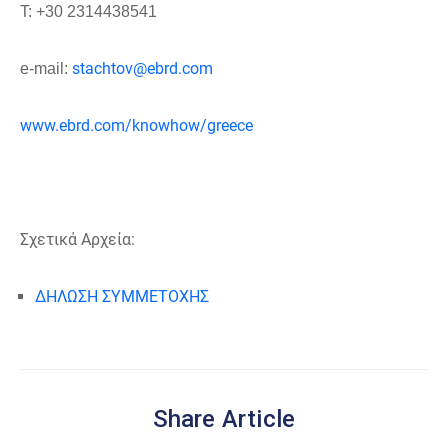
T: +30 2314438541
stachtov@ebrd.com
e-mail:
www.ebrd.com/knowhow/greece
Σχετικά Αρχεία:
ΔΗΛΩΣΗ ΣΥΜΜΕΤΟΧΗΣ
Share Article