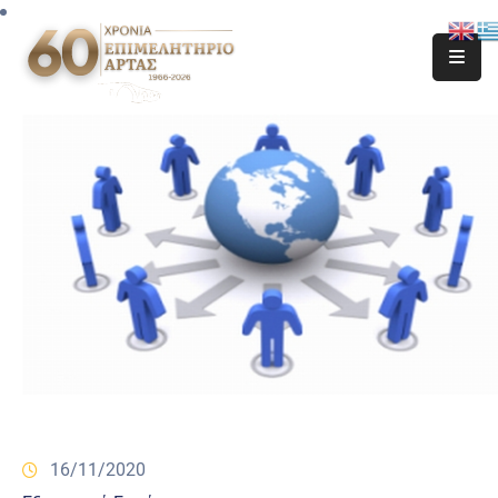
16/11/2020