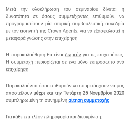
Μετά την ολοκλήρωση του σεμιναρίου δίνεται η
δυνατότητα σε όσους συμμετέχοντες επιθυμούν, να
προγραμματίσουν μία ατομική συμβουλευτική συνεδρία
με τον εισηγητή της
Crown Agents
, για να εξασφαλιστεί η
μεταφορά γνώσης στην επιχείρηση.
Η παρακολούθηση θα είναι
δωρεάν
για τις επιχειρήσεις.
Η συμμετοχή περιορίζεται σε ένα μόνο εκπρόσωπο ανά
επιχείρηση
.
Παρακαλούνται όσοι επιθυμούν να συμμετάσχουν να μας
μέχρι και την Τετάρτη 25 Νοεμβρίου 2020
αποστείλουν
αίτηση συμμετοχής
.
συμπληρωμένη τη συνημμένη
Για κάθε επιπλέον πληροφορία και διευκρίνιση: