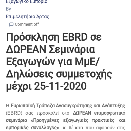
Εξαγωγικό Εμπόριο
By
Επιμελητήριο Άρτας
Comment off
Πρόσκληση EBRD σε
ΔΩΡΕΑΝ Σεμινάρια
Εξαγωγών για ΜμΕ/
Δηλώσεις συμμετοχής
μέχρι 25-11-2020
Ευρωπαϊκή Τράπεζα Ανασυγκρότησης και Ανάπτυξης
H
ΔΩΡΕΑΝ επιμορφωτικό
(
EBRD
) σας προσκαλεί στο
σεμινάριο «Προηγμένες εξαγωγικές πρακτικές και
εμπορικές συναλλαγές»
με θέματα που αφορούν στις