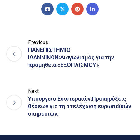
Previous
ΠΑΝΕΠΙΣΤΗΜΙΟ
ΙΩΑΝΝΙΝΩΝ:Διαγωνισμός για την
προμήθεια «ΕΞΟΠΛΙΣΜΟΥ»
Next
Υπουργείο Εσωτερικών:Προκηρύξεις
θέσεων για τη στελέχωση ευρωπαϊκών
υπηρεσιών.