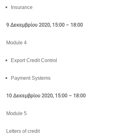
Insurance
9 Δεκεμβρίου 2020
, 15:00 – 18:00
Module 4
Export Credit Control
Payment Systems
10 Δεκεμβρίου 2020
, 15:00 – 18:00
Module 5
Letters of credit