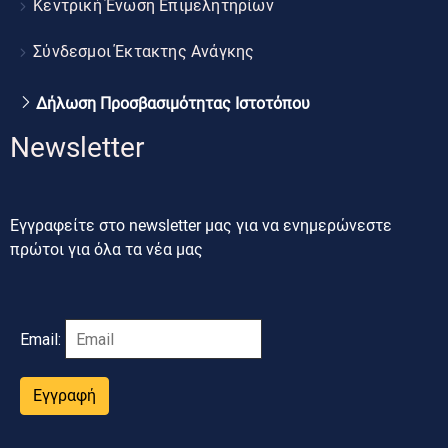
Κεντρική Ένωση Επιμελητηρίων
Σύνδεσμοι Έκτακτης Ανάγκης
Δήλωση Προσβασιμότητας Ιστοτόπου
Newsletter
Εγγραφείτε στο newsletter μας για να ενημερώνεστε
πρώτοι για όλα τα νέα μας
Email:
Εγγραφή