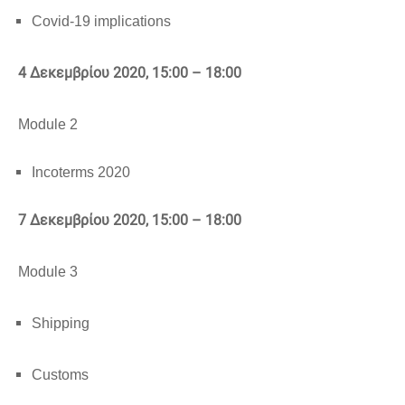
Covid-19 implications
4 Δεκεμβρίου 2020
, 15:00 – 18:00
Module 2
Incoterms 2020
7 Δεκεμβρίου 2020
, 15:00 – 18:00
Module 3
Shipping
Customs