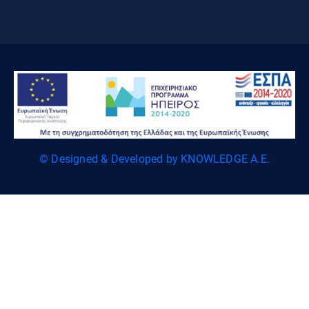
© Designed & Developed by KNOWLEDGE A.E.