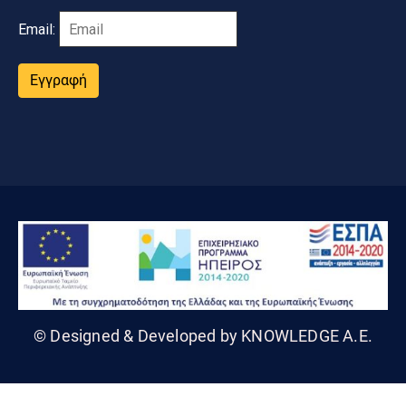
Email:
Εγγραφή
© Designed & Developed by KNOWLEDGE A.E.