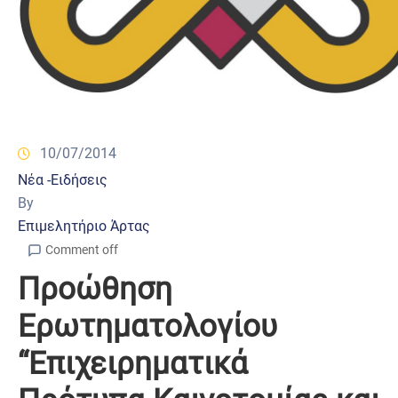
10/07/2014
Νέα -Ειδήσεις
By
Επιμελητήριο Άρτας
Comment off
Προώθηση
Ερωτηματολογίου
“Επιχειρηματικά