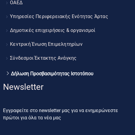
ΟΑΕΔ
Υπηρεσίες Περιφερειακής Ενότητας Άρτας
Δημοτικές επιχειρήσεις & οργανισμοί
Κεντρική Ένωση Επιμελητηρίων
Σύνδεσμοι Έκτακτης Ανάγκης
Δήλωση Προσβασιμότητας Ιστοτόπου
Newsletter
Εγγραφείτε στο newsletter μας για να ενημερώνεστε
πρώτοι για όλα τα νέα μας