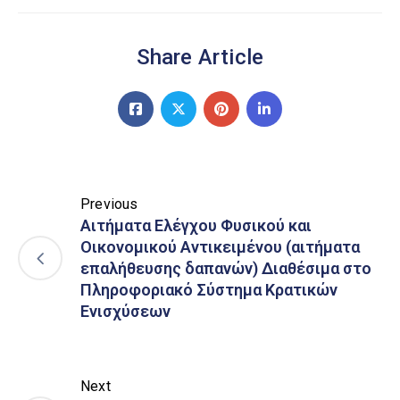
Share Article
Previous
Αιτήματα Ελέγχου Φυσικού και
Οικονομικού Αντικειμένου (αιτήματα
επαλήθευσης δαπανών) Διαθέσιμα στο
Πληροφοριακό Σύστημα Κρατικών
Ενισχύσεων
Next