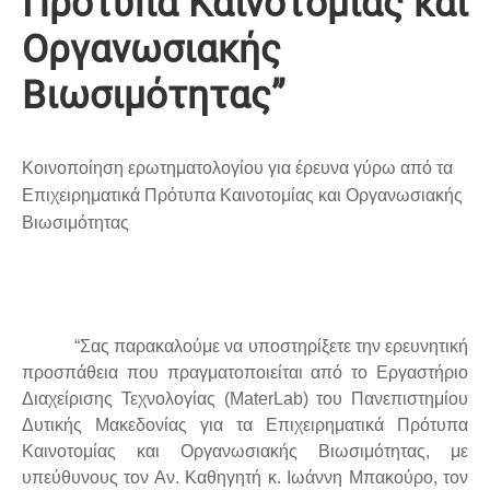
Πρότυπα Καινοτομίας και
Οργανωσιακής
Βιωσιμότητας”
Κοινοποίηση ερωτηματολογίου για έρευνα γύρω από τα
Επιχειρηματικά Πρότυπα Καινοτομίας και Οργανωσιακής
Βιωσιμότητας
“Σας παρακαλούμε να υποστηρίξετε την ερευνητική
προσπάθεια που πραγματοποιείται από το Εργαστήριο
Διαχείρισης Τεχνολογίας (
Mater
Lab
) του Πανεπιστημίου
Δυτικής Μακεδονίας για τα Επιχειρηματικά Πρότυπα
Καινοτομίας και Οργανωσιακής Βιωσιμότητας, με
υπεύθυνους τον Αν. Καθηγητή κ. Ιωάννη Μπακούρο, τον