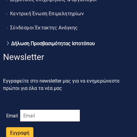
Κεντρική Ένωση Επιμελητηρίων
Σύνδεσμοι Έκτακτης Ανάγκης
Δήλωση Προσβασιμότητας Ιστοτόπου
Newsletter
Εγγραφείτε στο newsletter μας για να ενημερώνεστε
πρώτοι για όλα τα νέα μας
Email:
Εγγραφή