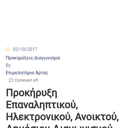
02/10/2017
Προκηρύξεις-Διαγωνισμοί
By
Επιμελητήριο Άρτας
Comment off
Προκήρυξη
Επαναληπτικού,
Ηλεκτρονικού, Ανοικτού,