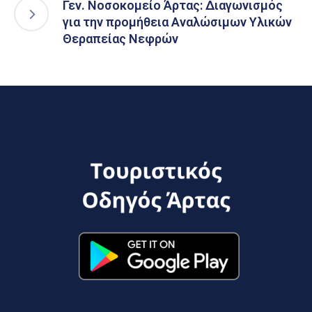
Γεν. Νοσοκομείο Άρτας: Διαγωνισμός
για την προμήθεια Αναλώσιμων Υλικών
Θεραπείας Νεφρών