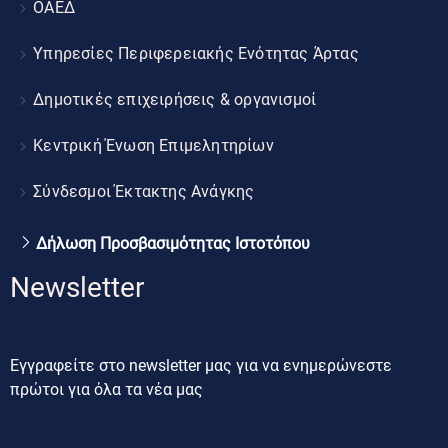
ΟΑΕΔ
Υπηρεσίες Περιφερειακής Ενότητας Άρτας
Δημοτικές επιχειρήσεις & οργανισμοί
Κεντρική Ένωση Επιμελητηρίων
Σύνδεσμοι Έκτακτης Ανάγκης
Δήλωση Προσβασιμότητας Ιστοτόπου
Newsletter
Εγγραφείτε στο newsletter μας για να ενημερώνεστε
πρώτοι για όλα τα νέα μας