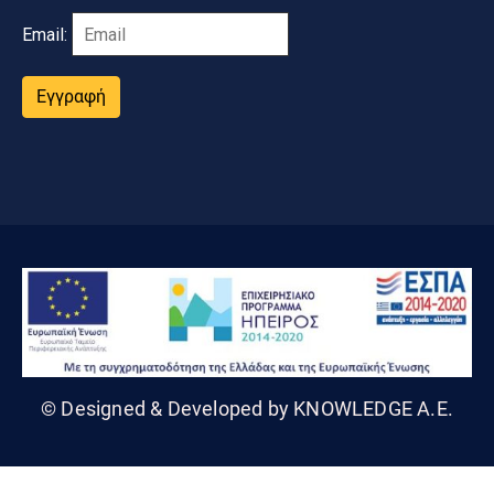
Email:
Εγγραφή
© Designed & Developed by KNOWLEDGE A.E.