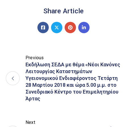
Share Article
Previous
Εκδήλωση ΣΕΔΑ με θέμα «Νέοι Κανόνες
Λειτουργίας Καταστημάτων
Υγειονομικού Ενδιαφέροντος Τετάρτη
28 Μαρτίου 2018 και ώρα 5.00 μ.μ. στο
Συνεδριακό Κέντρο του Επιμελητηρίου
Άρτας
Next