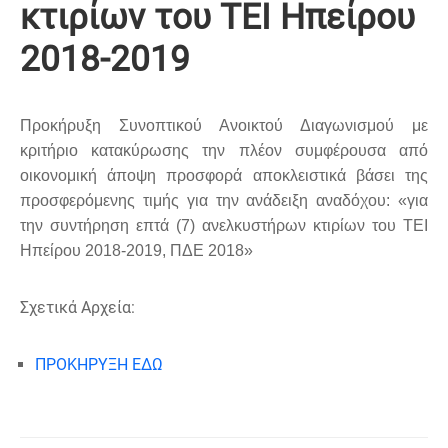
κτιρίων του ΤΕΙ Ηπείρου
2018-2019
Προκήρυξη Συνοπτικού Ανοικτού Διαγωνισμού με
κριτήριο κατακύρωσης την πλέον συμφέρουσα από
οικονομική άποψη προσφορά αποκλειστικά βάσει της
προσφερόμενης τιμής για την ανάδειξη αναδόχου: «για
την συντήρηση επτά (7) ανελκυστήρων κτιρίων του ΤΕΙ
Ηπείρου 2018-2019, ΠΔΕ 2018»
Σχετικά Αρχεία:
ΠΡΟΚΗΡΥΞΗ ΕΔΩ