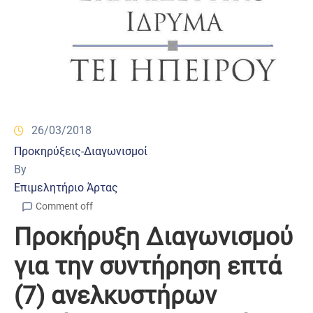
26/03/2018
Προκηρύξεις-Διαγωνισμοί
By
Επιμελητήριο Άρτας
Comment off
Προκήρυξη Διαγωνισμού
για την συντήρηση επτά
(7) ανελκυστήρων