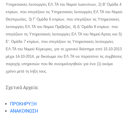
Υπηρεσιακές λειτουργίες ΕΛ.ΤΑ του Νομού Ιωαννίνων, 2) Β' Ομάδα 4
κτιρίων, που στεγάζουν τις Υπηρεσιακές λειτουργίες ΕΛ.ΤΑ του Νομού
Θεσπρωτίας, 3) Γ' Ομάδα 6 κτιρίων, που στεγάζουν τις Υπηρεσιακές
λειτουργίες ΕΛ.ΤΑ του Νομού Πρέβεζας, 4) Δ' Ομάδα 8 κτιρίων, που
στεγάζουν τις Υπηρεσιακές λειτουργίες ΕΛ.ΤΑ του Νομού Άρτας και 5)
Ε' Ομάδα 7 κτιρίων, που στεγάζουν τις Υπηρεσιακές λειτουργίες
ΕΛ.ΤΑ του Νομού Κέρκυρας, για το χρονικό διάστημα από 15-10-2013
μέχρι 14-10-2014, με δικαίωμα του ΕΛ.ΤΑ να παρατείνει τις συμβάσεις
παροχής υπηρεσιών που θα συνομολογηθούν για ένα (1) ακόμα
χρόνο μετά τη λήξη τους.
Σχετικά Αρχεία:
ΠΡΟΚΗΡΥΞΗ
ΑΝΑΚΟΙΝΩΣΗ