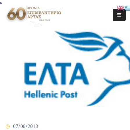
07/08/2013