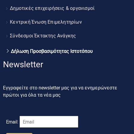
Δημοτικές επιχειρήσεις & οργανισμοί
Κεντρική Ένωση Επιμελητηρίων
Σύνδεσμοι Έκτακτης Ανάγκης
Δήλωση Προσβασιμότητας Ιστοτόπου
Newsletter
Εγγραφείτε στο newsletter μας για να ενημερώνεστε
πρώτοι για όλα τα νέα μας
Email: