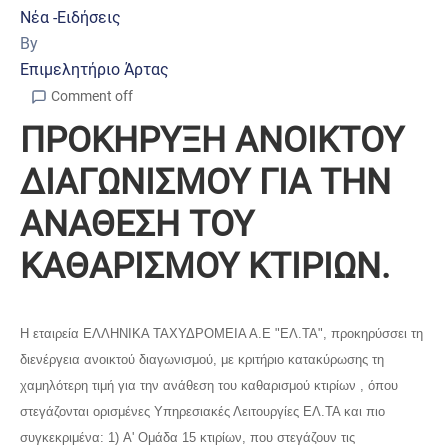
Νέα -Ειδήσεις
By
Επιμελητήριο Άρτας
Comment off
ΠΡΟΚΗΡΥΞΗ ΑΝΟΙΚΤΟΥ
ΔΙΑΓΩΝΙΣΜΟΥ ΓΙΑ ΤΗΝ
ΑΝΑΘΕΣΗ ΤΟΥ
ΚΑΘΑΡΙΣΜΟΥ ΚΤΙΡΙΩΝ.
Η εταιρεία ΕΛΛΗΝΙΚΑ ΤΑΧΥΔΡΟΜΕΙΑ Α.Ε "ΕΛ.ΤΑ", προκηρύσσει τη
διενέργεια ανοικτού διαγωνισμού, με κριτήριο κατακύρωσης τη
χαμηλότερη τιμή για την ανάθεση του καθαρισμού κτιρίων , όπου
στεγάζονται ορισμένες Υπηρεσιακές Λειτουργίες ΕΛ.ΤΑ και πιο
συγκεκριμένα: 1) Α' Ομάδα 15 κτιρίων, που στεγάζουν τις