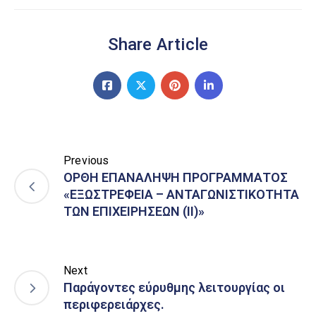
Share Article
Previous
ΟΡΘΗ ΕΠΑΝΑΛΗΨΗ ΠΡΟΓΡΑΜΜΑΤΟΣ
«ΕΞΩΣΤΡΕΦΕΙΑ – ΑΝΤΑΓΩΝΙΣΤΙΚΟΤΗΤΑ
ΤΩΝ ΕΠΙΧΕΙΡΗΣΕΩΝ (ΙΙ)»
Next
Παράγοντες εύρυθμης λειτουργίας οι
περιφερειάρχες.