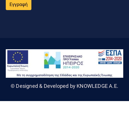
Εγγραφή
© Designed & Developed by KNOWLEDGE A.E.