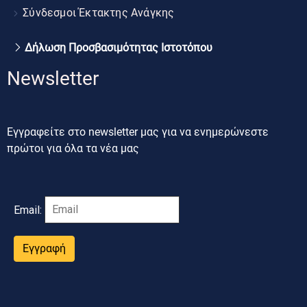
Σύνδεσμοι Έκτακτης Ανάγκης
Δήλωση Προσβασιμότητας Ιστοτόπου
Newsletter
Εγγραφείτε στο newsletter μας για να ενημερώνεστε
πρώτοι για όλα τα νέα μας
Email:
Εγγραφή