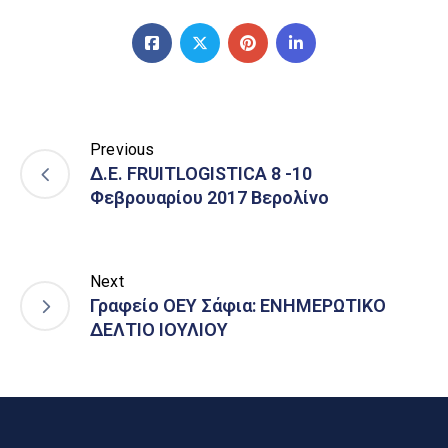
Previous
Δ.Ε. FRUITLOGISTICA 8 -10
Φεβρουαρίου 2017 Βερολίνο
Next
Γραφείο ΟΕΥ Σάφια: ΕΝΗΜΕΡΩΤΙΚΟ
ΔΕΛΤΙΟ ΙΟΥΛΙΟΥ