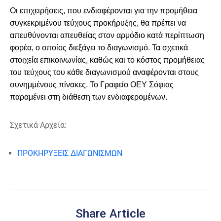
Οι επιχειρήσεις, που ενδιαφέρονται για την προμήθεια
συγκεκριμένου τεύχους προκήρυξης, θα πρέπει να
απευθύνονται απευθείας στον αρμόδιο κατά περίπτωση
φορέα, ο οποίος διεξάγει το διαγωνισμό. Τα σχετικά
στοιχεία επικοινωνίας, καθώς και το κόστος προμήθειας
του τεύχους του κάθε διαγωνισμού αναφέρονται στους
συνημμένους πίνακες. Το Γραφείο ΟΕΥ Σόφιας
παραμένει στη διάθεση των ενδιαφερομένων.
Σχετικά Αρχεία:
ΠΡΟΚΗΡΥΞΕΙΣ ΔΙΑΓΩΝΙΣΜΩΝ
Share Article