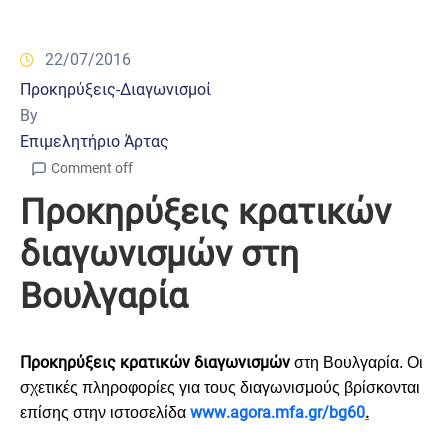
22/07/2016
Προκηρύξεις-Διαγωνισμοί
By
Επιμελητήριο Άρτας
Comment off
Προκηρύξεις κρατικών
διαγωνισμών στη
Βουλγαρία
Προκηρύξεις κρατικών διαγωνισμών
στη Βουλγαρία.
Οι
σχετικές πληροφορίες για τους διαγωνισμούς βρίσκονται
www
.
agora
.
mfa
.
gr
/
bg
60
.
επίσης στην ιστοσελίδα