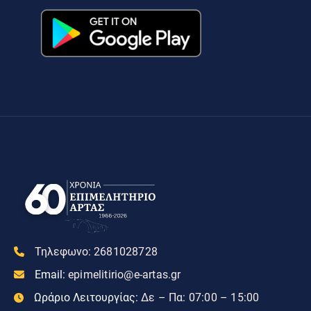
Τηλεφωνο:
2681028728
Email:
epimelitirio@e-artas.gr
Ωράριο Λειτουργίας:
Δε – Πα: 07:00 – 15:00