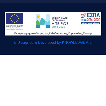
© Designed & Developed by KNOWLEDGE A.E.