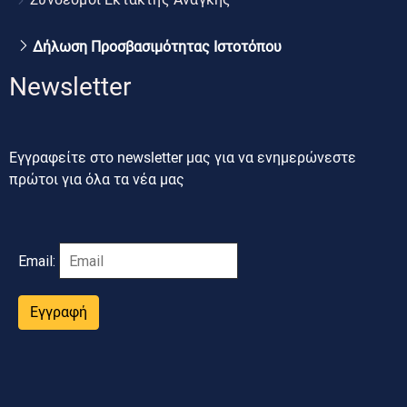
Δήλωση Προσβασιμότητας Ιστοτόπου
Newsletter
Εγγραφείτε στο newsletter μας για να ενημερώνεστε
πρώτοι για όλα τα νέα μας
Email:
Εγγραφή