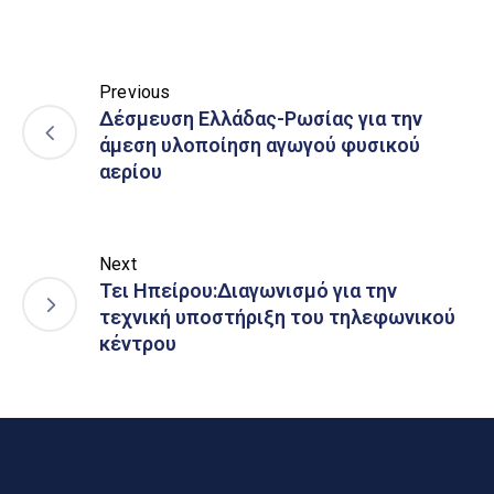
Previous
Δέσμευση Ελλάδας-Ρωσίας για την
άμεση υλοποίηση αγωγού φυσικού
αερίου
Next
Τει Ηπείρου:Διαγωνισμό για την
τεχνική υποστήριξη του τηλεφωνικού
κέντρου