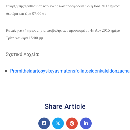
Έναρξη της προθεσμίας υποβολής των προσφορών : 27η Ιουλ 2015 ημέρα
Δευτέρα και ώρα 07:00 πμ.
Καταληκτική ημερομηνία υποβολής των προσφορών : 4η Αυγ 2015 ημέρα
Τρίτη και ώρα 15:00 μμ.
Σχετικά Αρχεία:
Promitheiaartosyskeyasmatonsfoliatoeidonkaieidonzacha
Share Article