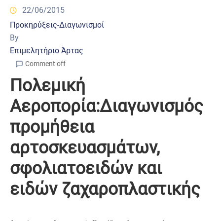
22/06/2015
Προκηρύξεις-Διαγωνισμοί
By
Επιμελητήριο Άρτας
Comment off
Πολεμική
Αεροπορία:Διαγωνισμός
προμήθεια
αρτοσκευασμάτων,
σφολιατοειδών και
ειδών ζαχαροπλαστικής