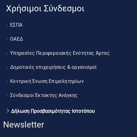
Χρήσιμοι Σύνδεσμοι
ΕΣΠΑ
ΟΑΕΔ
Υπηρεσίες Περιφερειακής Ενότητας Άρτας
Δημοτικές επιχειρήσεις & οργανισμοί
Κεντρική Ένωση Επιμελητηρίων
Σύνδεσμοι Έκτακτης Ανάγκης
Δήλωση Προσβασιμότητας Ιστοτόπου
Newsletter