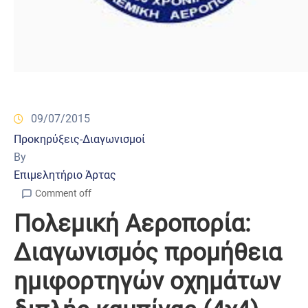
09/07/2015
Προκηρύξεις-Διαγωνισμοί
By
Επιμελητήριο Άρτας
Comment off
Πολεμική Αεροπορία:
Διαγωνισμός προμήθεια
ημιφορτηγών οχημάτων