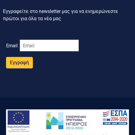
Εγγραφείτε στο newsletter μας για να ενημερώνεστε
πρώτοι για όλα τα νέα μας
Email:
Εγγραφή