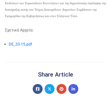
Εκδόσεων των Ευρωπαϊκών Κοινοτήτων και της δημοσίευσης περίληψης της
διακήρυξης αυτής στο Τεύχος Διακηρύξεων Δημοσίων Συμβάσεων της
Εφημερίδας της Κυβερνήσεως και στον Ελληνικό Τύπο.
Σχετικά Αρχεία:
DE_33-15.pdf
Share Article