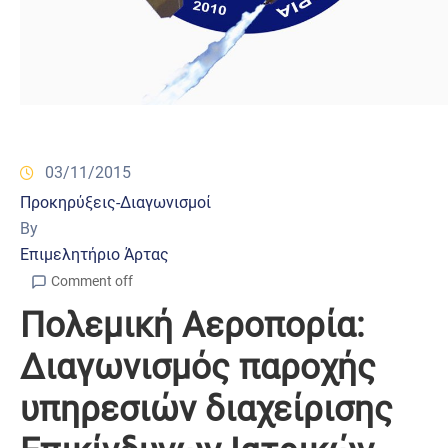
03/11/2015
Προκηρύξεις-Διαγωνισμοί
By
Επιμελητήριο Άρτας
Comment off
Πολεμική Αεροπορία:
Διαγωνισμός παροχής
υπηρεσιών διαχείρισης