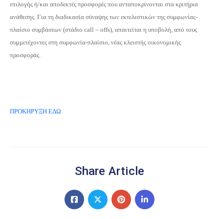
επιλογής ή/και αποδεκτές προσφορές που ανταποκρίνονται στα κριτήρια
ανάθεσης. Για τη διαδικασία σύναψης των εκτελεστικών της συμφωνίας-
πλαίσιο συμβάσεων (στάδιο call – offs), απαιτείται η υποβολή, από τους
συμμετέχοντες στη συμφωνία-πλαίσιο, νέας κλειστής οικονομικής
προσφοράς.
ΠΡΟΚΗΡΥΞΗ ΕΔΩ
Share Article