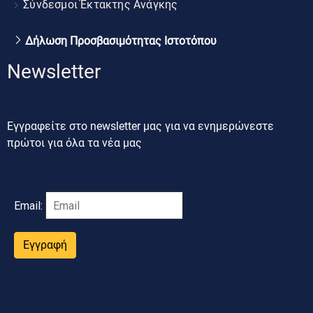
Σύνδεσμοι Έκτακτης Ανάγκης
Δήλωση Προσβασιμότητας Ιστοτόπου
Newsletter
Εγγραφείτε στο newsletter μας για να ενημερώνεστε
πρώτοι για όλα τα νέα μας
Email:
Εγγραφή