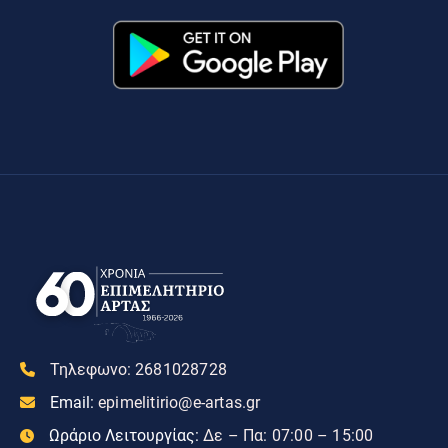
Τηλεφωνο:
2681028728
Email:
epimelitirio@e-artas.gr
Ωράριο Λειτουργίας:
Δε – Πα: 07:00 – 15:00