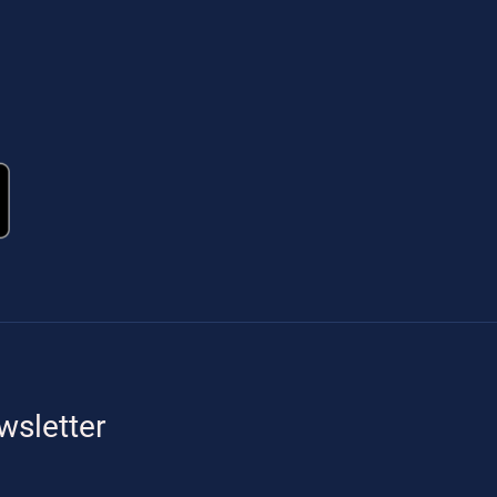
wsletter