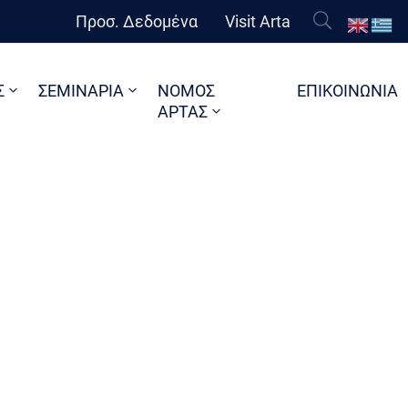
Προσ. Δεδομένα
Visit Arta
Σ
ΣΕΜΙΝΑΡΙΑ
ΝΟΜΟΣ
ΕΠΙΚΟΙΝΩΝΙΑ
ΑΡΤΑΣ