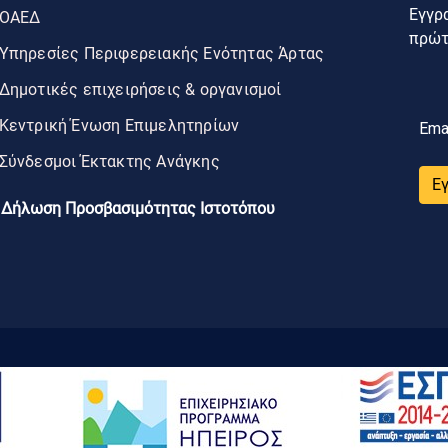
Εγγρα
ΟΑΕΔ
πρώτο
Υπηρεσίες Περιφερειακής Ενότητας Άρτας
Δημοτικές επιχειρήσεις & οργανισμοί
Κεντρική Ένωση Επιμελητηρίων
Ema
Σύνδεσμοι Έκτακτης Ανάγκης
Ε
Δήλωση Προσβασιμότητας Ιστοτόπου