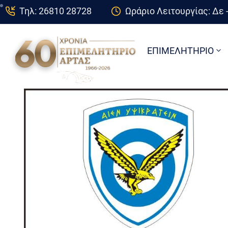
Τηλ: 26810 28728
Ωράριο Λειτουργίας: Δε -
ΕΠΙΜΕΛΗΤΗΡΙΟ