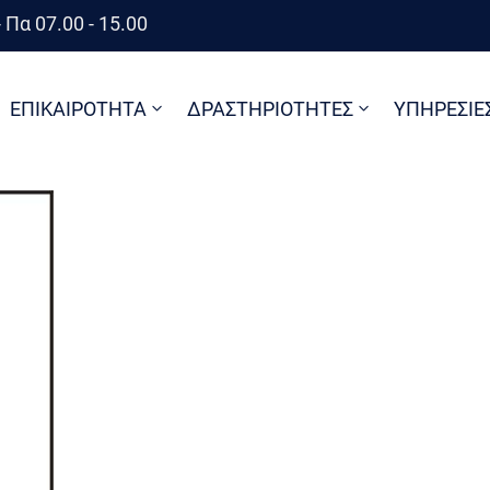
 Πα 07.00 - 15.00
ΕΠΙΚΑΙΡΟΤΗΤΑ
ΔΡΑΣΤΗΡΙΟΤΗΤΕΣ
ΥΠΗΡΕΣΙΕ