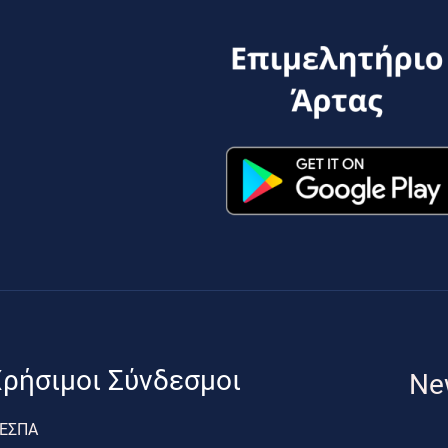
ρήσιμοι Σύνδεσμοι
Ne
ΕΣΠΑ