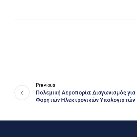
Previous
Πολεμική Αεροπορία: Διαγωνισμός για
Φορητών Ηλεκτρονικών Υπολογιστών 