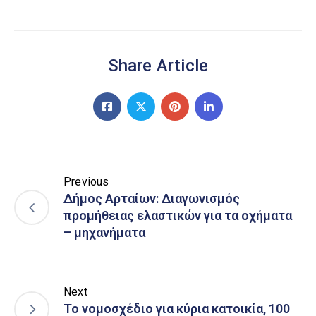
Share Article
Previous
Δήμος Αρταίων: Διαγωνισμός
προμήθειας ελαστικών για τα οχήματα
– μηχανήματα
Next
Το νομοσχέδιο για κύρια κατοικία, 100