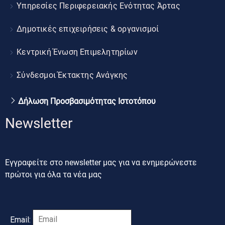
Υπηρεσίες Περιφερειακής Ενότητας Άρτας
Δημοτικές επιχειρήσεις & οργανισμοί
Κεντρική Ένωση Επιμελητηρίων
Σύνδεσμοι Έκτακτης Ανάγκης
Δήλωση Προσβασιμότητας Ιστοτόπου
Newsletter
Εγγραφείτε στο newsletter μας για να ενημερώνεστε
πρώτοι για όλα τα νέα μας
Email: