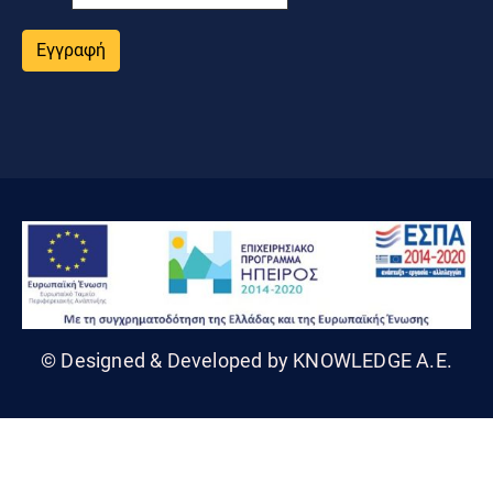
Εγγραφή
© Designed & Developed by KNOWLEDGE A.E.