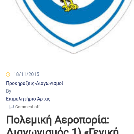
18/11/2015
Προκηρύξεις-Διαγωνισμοί
By
Επιμελητήριο Άρτας
Comment off
Πολεμική Αεροπορία:
Διαγωνισμός 1) «Γενική