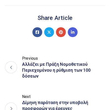
Share Article
Previous
Aλλάζει με Πράξη Νομοθετικού
Περιεχομένου η ρύθμιση των 100
δόσεων
Next
Δίμηνη παράταση στην υποβολή
προσφορών για έρευνες