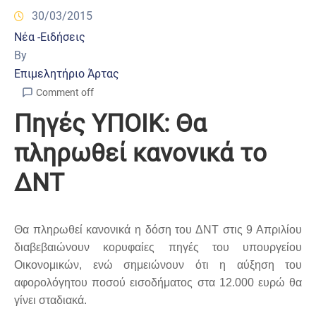
30/03/2015
Νέα -Ειδήσεις
By
Επιμελητήριο Άρτας
Comment off
Πηγές ΥΠΟΙΚ: Θα
πληρωθεί κανονικά το
ΔΝΤ
Θα πληρωθεί κανονικά η δόση του ΔΝΤ στις 9 Απριλίου
διαβεβαιώνουν κορυφαίες πηγές του υπουργείου
Οικονομικών, ενώ σημειώνουν ότι η αύξηση του
αφορολόγητου ποσού εισοδήματος στα 12.000 ευρώ θα
γίνει σταδιακά.