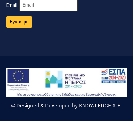
Email:
Εγγραφή
© Designed & Developed by KNOWLEDGE A.E.