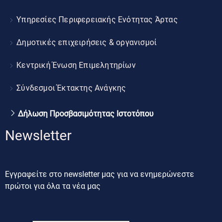
Υπηρεσίες Περιφερειακής Ενότητας Άρτας
Δημοτικές επιχειρήσεις & οργανισμοί
Κεντρική Ένωση Επιμελητηρίων
Σύνδεσμοι Έκτακτης Ανάγκης
Δήλωση Προσβασιμότητας Ιστοτόπου
Newsletter
Εγγραφείτε στο newsletter μας για να ενημερώνεστε
πρώτοι για όλα τα νέα μας