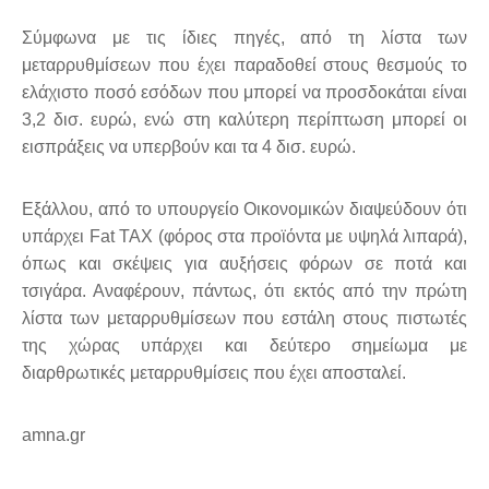
Σύμφωνα με τις ίδιες πηγές, από τη λίστα των
μεταρρυθμίσεων που έχει παραδοθεί στους θεσμούς το
ελάχιστο ποσό εσόδων που μπορεί να προσδοκάται είναι
3,2 δισ. ευρώ, ενώ στη καλύτερη περίπτωση μπορεί οι
εισπράξεις να υπερβούν και τα 4 δισ. ευρώ.
Εξάλλου, από το υπουργείο Οικονομικών διαψεύδουν ότι
υπάρχει Fat TAX (φόρος στα προϊόντα με υψηλά λιπαρά),
όπως και σκέψεις για αυξήσεις φόρων σε ποτά και
τσιγάρα. Αναφέρουν, πάντως, ότι εκτός από την πρώτη
λίστα των μεταρρυθμίσεων που εστάλη στους πιστωτές
της χώρας υπάρχει και δεύτερο σημείωμα με
διαρθρωτικές μεταρρυθμίσεις που έχει αποσταλεί.
amna.gr