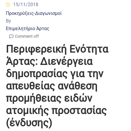
15/11/2018
Προκηρύξεις-Διαγωνισμοί
By
Επιμελητήριο Άρτας
Comment off
Περιφερεική Ενότητα
Άρτας: Διενέργεια
δημοπρασίας για την
απευθείας ανάθεση
προμήθειας ειδών
ατομικής προστασίας
(ένδυσης)