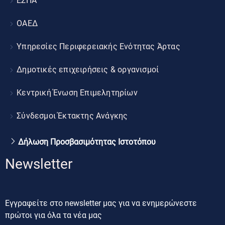
ΕΣΠΑ
ΟΑΕΔ
Υπηρεσίες Περιφερειακής Ενότητας Άρτας
Δημοτικές επιχειρήσεις & οργανισμοί
Κεντρική Ένωση Επιμελητηρίων
Σύνδεσμοι Έκτακτης Ανάγκης
Δήλωση Προσβασιμότητας Ιστοτόπου
Newsletter
Εγγραφείτε στο newsletter μας για να ενημερώνεστε
πρώτοι για όλα τα νέα μας