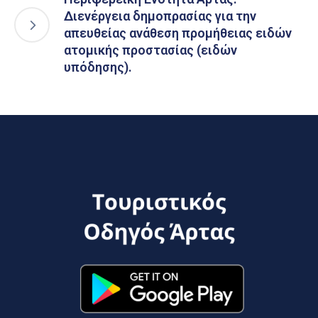
Διενέργεια δημοπρασίας για την
απευθείας ανάθεση προμήθειας ειδών
ατομικής προστασίας (ειδών
υπόδησης).