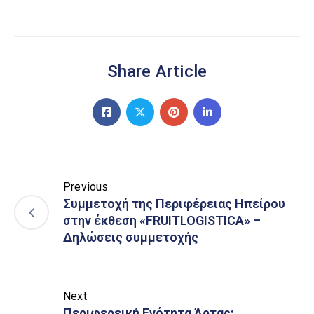
Share Article
Previous
Συμμετοχή της Περιφέρειας Ηπείρου
στην έκθεση «FRUITLOGISTICA» –
Δηλώσεις συμμετοχής
Next
Περιφερεική Ενότητα Άρτας: