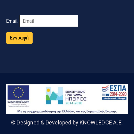
Email:
Εγγραφή
© Designed & Developed by KNOWLEDGE A.E.