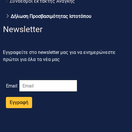
Σύνδεσμοι Έκτακτης Ανάγκης
Δήλωση Προσβασιμότητας Ιστοτόπου
Newsletter
Εγγραφείτε στο newsletter μας για να ενημερώνεστε
πρώτοι για όλα τα νέα μας
Email:
Εγγραφή