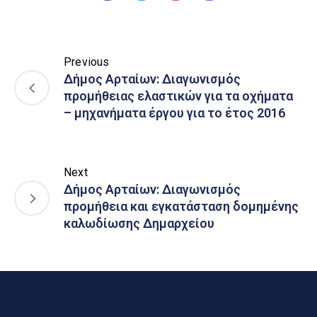
Previous
Δήμος Αρταίων: Διαγωνισμός
προμήθειας ελαστικών για τα οχήματα
– μηχανήματα έργου για το έτος 2016
Next
Δήμος Αρταίων: Διαγωνισμός
προμήθεια και εγκατάσταση δομημένης
καλωδίωσης Δημαρχείου