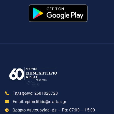
Τηλεφωνο:
2681028728
Email:
epimelitirio@e-artas.gr
Ωράριο Λειτουργίας:
Δε – Πα: 07:00 – 15:00