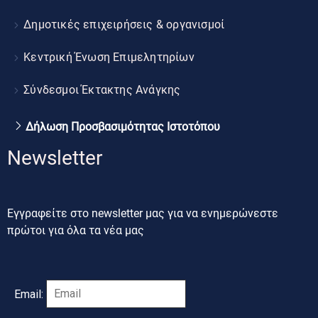
Δημοτικές επιχειρήσεις & οργανισμοί
Κεντρική Ένωση Επιμελητηρίων
Σύνδεσμοι Έκτακτης Ανάγκης
Δήλωση Προσβασιμότητας Ιστοτόπου
Newsletter
Εγγραφείτε στο newsletter μας για να ενημερώνεστε
πρώτοι για όλα τα νέα μας
Email: