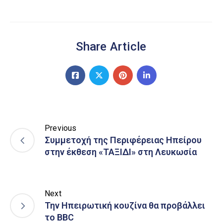
Share Article
Previous
Συμμετοχή της Περιφέρειας Ηπείρου
στην έκθεση «ΤΑΞΙΔΙ» στη Λευκωσία
Next
Την Ηπειρωτική κουζίνα θα προβάλλει
το BBC