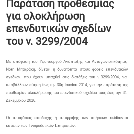
Παράταση προθεσμίας
για ολοκλήρωση
επενδυτικών σχεδίων
του ν. 3299/2004
Με απόφαση του Υφυπουργού Ανάπτυξης και Ανταγωνιστικότητας
Νότη Μηταράκη, δίνεται η δυνατότητα στους φορείς επενδυτικών
σχεδίων, που έχουν υπαχθεί στις διατάξεις του ν.3299/2004, να
υποβάλλουν αίτηση έως την 30η Ιουνίου 2014, για την παράταση της
προθεσμίας ολοκλήρωσης του επενδυτικού σχεδίου τους έως την 31
Δεκεμβρίου 2016.
Οι αποφάσεις αποδοχής ή απόρριψης των αιτήσεων εκδίδονται
κατόπιν των Γνωμοδοτικών Επιτροπών.