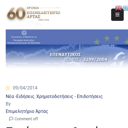
09/04/2014
Νέα -Ειδήσεις
Χρηματοδοτήσεις - Επιδοτήσεις
‚
By
Επιμελητήριο Άρτας
Comment off