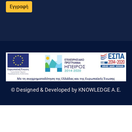
Εγγραφή
© Designed & Developed by KNOWLEDGE A.E.