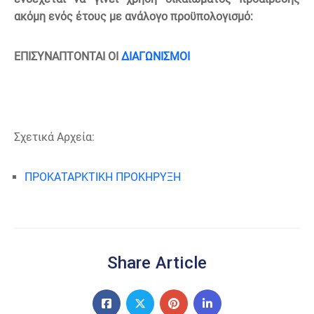
ακόμη ενός έτους με ανάλογο προϋπολογισμό:
ΕΠΙΣΥΝΑΠΤΟΝΤΑΙ ΟΙ
ΔΙΑΓΩΝΙΣΜΟΙ
Σχετικά Αρχεία:
ΠΡΟΚΑΤΑΡΚΤΙΚΗ ΠΡΟΚΗΡΥΞΗ
Share Article