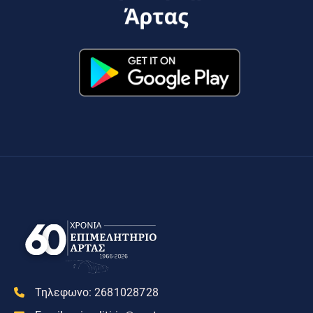
Τηλεφωνο:
2681028728