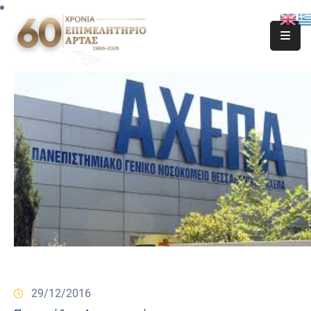
29/12/2016