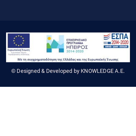
© Designed & Developed by KNOWLEDGE A.E.