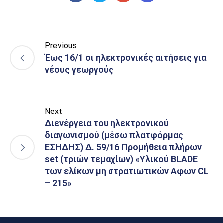
Previous
Έως 16/1 οι ηλεκτρονικές αιτήσεις για
νέους γεωργούς
Next
Διενέργεια του ηλεκτρονικού
διαγωνισμού (μέσω πλατφόρμας
ΕΣΗΔΗΣ) Δ. 59/16 Προμήθεια πλήρων
set (τριών τεμαχίων) «Υλικού BLADE
των ελίκων μη στρατιωτικών Αφων CL
– 215»