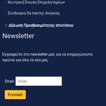
Κεντρική Ένωση Επιμελητηρίων
Σύνδεσμοι Έκτακτης Ανάγκης
Δήλωση Προσβασιμότητας Ιστοτόπου
Newsletter
Εγγραφείτε στο newsletter μας για να ενημερώνεστε
πρώτοι για όλα τα νέα μας
Email:
Εγγραφή