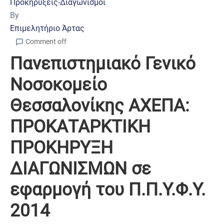
Προκηρύξεις-Διαγωνισμοί
By
Επιμελητήριο Άρτας
Comment off
Πανεπιστημιακό Γενικό
Νοσοκομείο
Θεσσαλονίκης ΑΧΕΠΑ:
ΠΡΟΚΑΤΑΡΚΤΙΚΗ
ΠΡΟΚΗΡΥΞΗ
ΔΙΑΓΩΝΙΣΜΩΝ σε
εφαρμογή του Π.Π.Υ.Φ.Υ.
2014