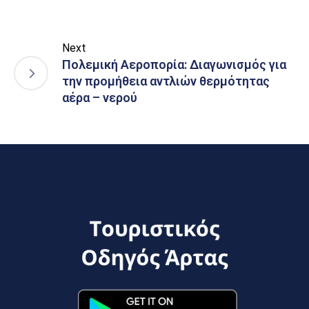
Next
Πολεμική Αεροπορία: Διαγωνισμός για
την προμήθεια αντλιών θερμότητας
αέρα – νερού