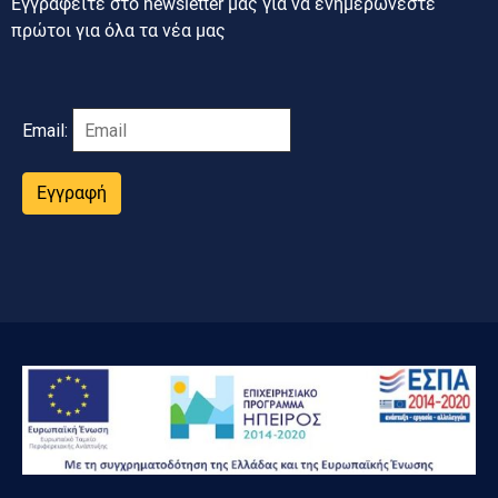
Εγγραφείτε στο newsletter μας για να ενημερώνεστε
πρώτοι για όλα τα νέα μας
Email:
Εγγραφή