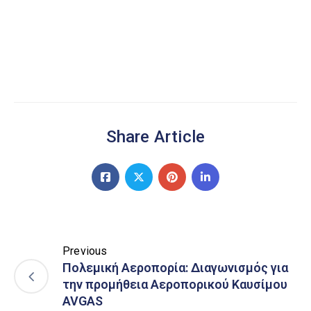
Share Article
Previous
Πολεμική Αεροπορία: Διαγωνισμός για
την προμήθεια Αεροπορικού Καυσίμου
AVGAS