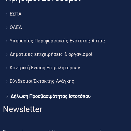
ΕΣΠΑ
ΟΑΕΔ
Υπηρεσίες Περιφερειακής Ενότητας Άρτας
Δημοτικές επιχειρήσεις & οργανισμοί
Κεντρική Ένωση Επιμελητηρίων
Σύνδεσμοι Έκτακτης Ανάγκης
Δήλωση Προσβασιμότητας Ιστοτόπου
Newsletter