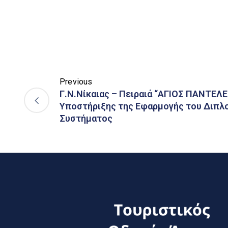
Previous
Γ.Ν.Νίκαιας – Πειραιά “ΑΓΙΟΣ ΠΑΝΤΕΛ
Υποστήριξης της Εφαρμογής του Διπλ
Συστήματος