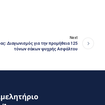
Next
ας: Διαγωνισμός για την προμήθεια 125
τόνων σάκων ψυχρής Ασφάλτου