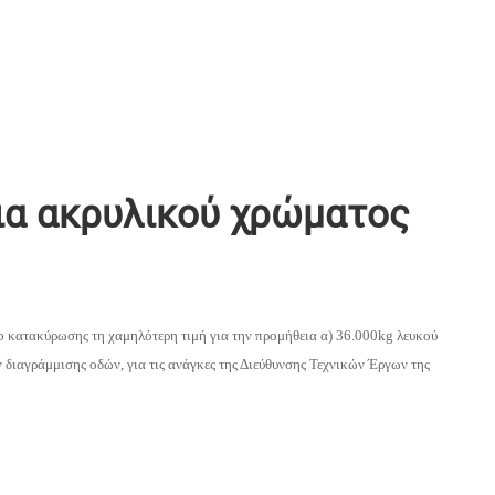
ια ακρυλικού χρώματος
ιο κατακύρωσης τη χαμηλότερη
τιμή για την προμήθεια α) 36.000kg λευκού
 διαγράμμισης οδών, για τις ανάγκες της Διεύθυνσης Τεχνικών Έργων της