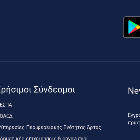
ρήσιμοι Σύνδεσμοι
Ne
ΕΣΠΑ
Εγγρα
ΟΑΕΔ
πρώτο
Υπηρεσίες Περιφερειακής Ενότητας Άρτας
Δημοτικές επιχειρήσεις & οργανισμοί