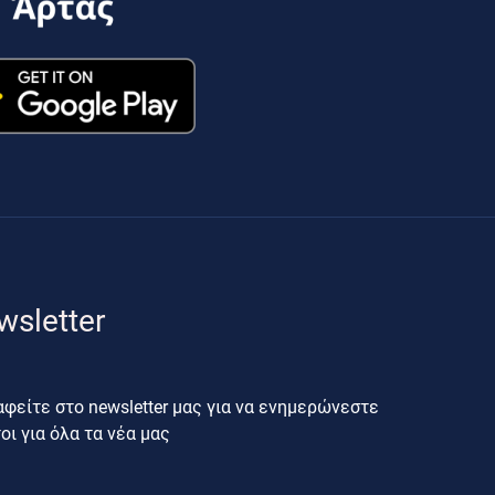
wsletter
φείτε στο newsletter μας για να ενημερώνεστε
ι για όλα τα νέα μας