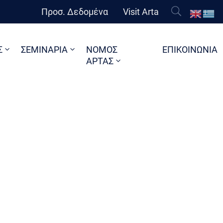
Προσ. Δεδομένα
Visit Arta
Σ
ΣΕΜΙΝΑΡΙΑ
ΝΟΜΟΣ
ΕΠΙΚΟΙΝΩΝΙΑ
ΑΡΤΑΣ