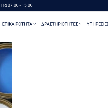
 Πα 07.00 - 15.00
ΕΠΙΚΑΙΡΟΤΗΤΑ
ΔΡΑΣΤΗΡΙΟΤΗΤΕΣ
ΥΠΗΡΕΣΙΕ