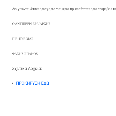
Δεν γίνονται δεκτές προσφορές, για μέρος της ποσότητας προς προμήθεια 
Ο ΑΝΤΙΠΕΡΙΦΕΡΕΙΑΡΧΗΣ
Π.Ε. ΕΥΒΟΙΑΣ
ΦΑΝΗΣ ΣΠΑΝΟΣ
Σχετικά Αρχεία:
ΠΡΟΚΗΡΥΞΗ ΕΔΩ