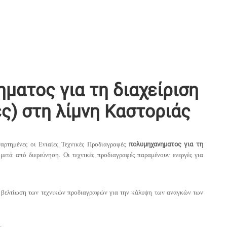
ματος για τη διαχείριση
) στη λίμνη Καστοριάς
αρτημένες οι Ενιαίες Τεχνικές Προδιαγραφές
πολυμηχανηματος για τη
μετά από διερεύνηση. Οι τεχνικές προδιαγραφές παραμένουν ενεργές για
τη βελτίωση των τεχνικών προδιαγραφών για την κάλυψη των αναγκών των