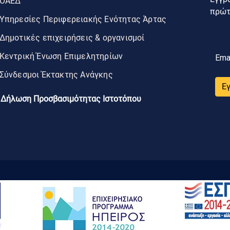
ΟΑΕΔ
πρώτο
Υπηρεσίες Περιφερειακής Ενότητας Άρτας
Δημοτικές επιχειρήσεις & οργανισμοί
Κεντρική Ένωση Επιμελητηρίων
Ema
Σύνδεσμοι Έκτακτης Ανάγκης
Ε
Δήλωση Προσβασιμότητας Ιστοτόπου