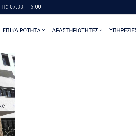
 Πα 07.00 - 15.00
ΕΠΙΚΑΙΡΟΤΗΤΑ
ΔΡΑΣΤΗΡΙΟΤΗΤΕΣ
ΥΠΗΡΕΣΙΕ