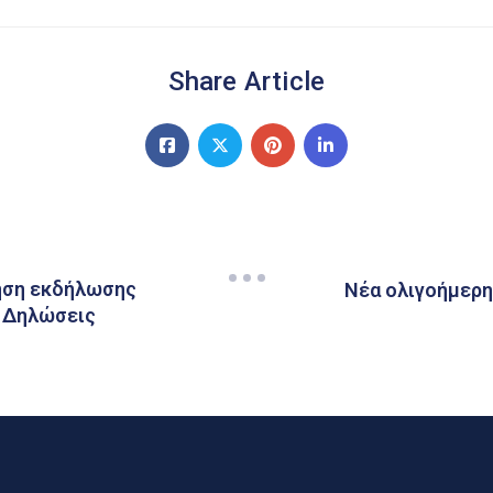
Share Article
ηση εκδήλωσης
Nέα ολιγοήμερη
– Δηλώσεις