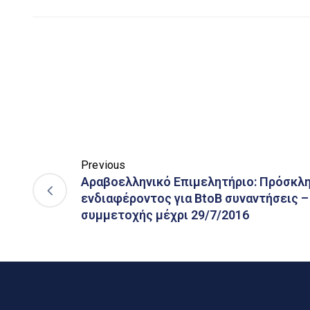
Previous
Αραβοελληνικό Επιμελητήριο: Πρόσκλ
ενδιαφέροντος για BtoB συναντήσεις 
συμμετοχής μέχρι 29/7/2016