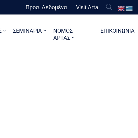
Προσ. Δεδομένα
Visit Arta
Σ
ΣΕΜΙΝΑΡΙΑ
ΝΟΜΟΣ
ΕΠΙΚΟΙΝΩΝΙΑ
ΑΡΤΑΣ