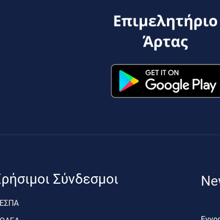
ρήσιμοι Σύνδεσμοι
Ne
ΕΣΠΑ
Εγγρα