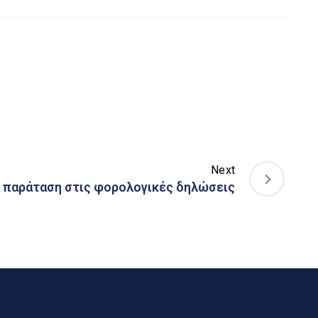
Next
 παράταση στις φορολογικές δηλώσεις