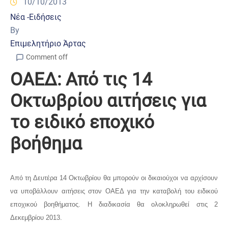
10/10/2013
Νέα -Ειδήσεις
By
Επιμελητήριο Άρτας
Comment off
ΟΑΕΔ: Από τις 14
Οκτωβρίου αιτήσεις για
το ειδικό εποχικό
βοήθημα
Aπό τη Δευτέρα 14 Οκτωβρίου θα μπορούν οι δικαιούχοι να αρχίσουν
να υποβάλλουν αιτήσεις στον ΟΑΕΔ για την καταβολή του ειδικού
εποχικού βοηθήματος. Η διαδικασία θα ολοκληρωθεί στις 2
Δεκεμβρίου 2013.