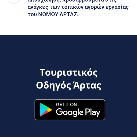
ανάγκες των τοπικών αγορών εργασίας
του ΝΟΜΟΥ ΑΡΤΑΣ»