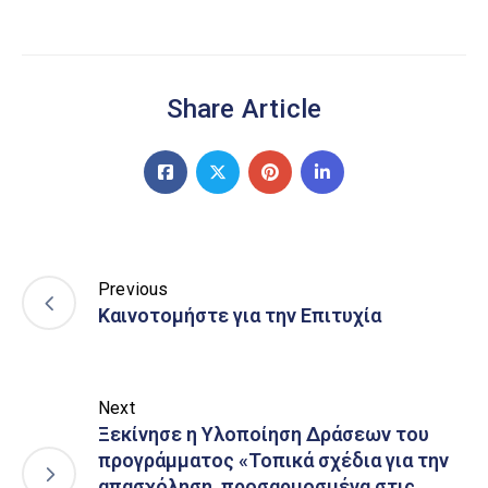
Share Article
Previous
Καινοτομήστε για την Επιτυχία
Next
Ξεκίνησε η Υλοποίηση Δράσεων του
προγράμματος «Τοπικά σχέδια για την
απασχόληση, προσαρμοσμένα στις