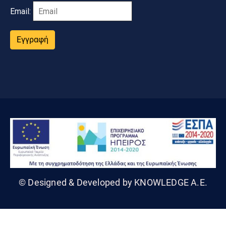
Email:
Εγγραφή
© Designed & Developed by KNOWLEDGE A.E.