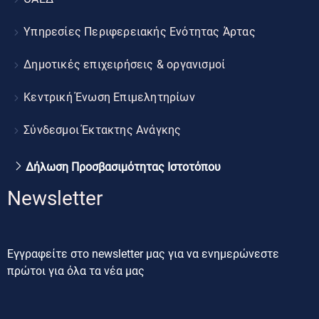
Υπηρεσίες Περιφερειακής Ενότητας Άρτας
Δημοτικές επιχειρήσεις & οργανισμοί
Κεντρική Ένωση Επιμελητηρίων
Σύνδεσμοι Έκτακτης Ανάγκης
Δήλωση Προσβασιμότητας Ιστοτόπου
Newsletter
Εγγραφείτε στο newsletter μας για να ενημερώνεστε
πρώτοι για όλα τα νέα μας