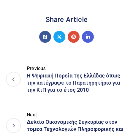
Share Article
Previous
Η Ψηφιακή Πορεία της Ελλάδας όπως
την κατέγραψε το Παρατηρητήριο για
την ΚτΠ για το έτος 2010
Next
Δελτίο Οικονομικής Συγκυρίας στον
τομέα Τεχνολογιών Πληροφορικής και