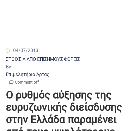
04/07/2013
ΣΤΟΙΧΕΙΑ ΑΠΟ ΕΠΙΣΗΜΟΥΣ ΦΟΡΕΙΣ
By
Επιμελητήριο Άρτας
Comment off
Ο ρυθμός αύξησης της
ευρυζωνικής διείσδυσης
στην Ελλάδα παραμένει