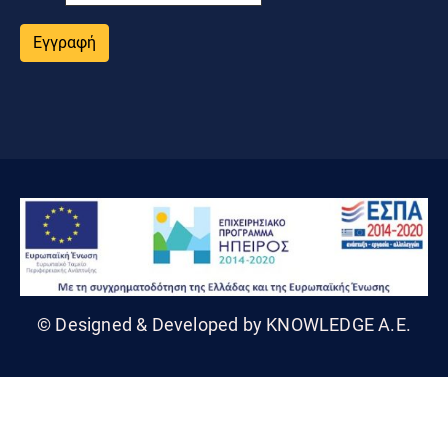
Εγγραφή
© Designed & Developed by KNOWLEDGE A.E.