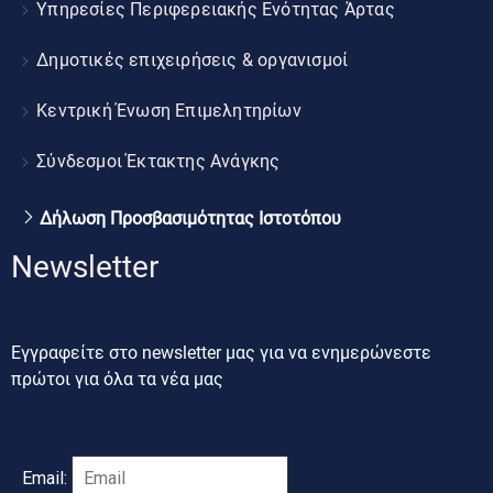
Υπηρεσίες Περιφερειακής Ενότητας Άρτας
Δημοτικές επιχειρήσεις & οργανισμοί
Κεντρική Ένωση Επιμελητηρίων
Σύνδεσμοι Έκτακτης Ανάγκης
Δήλωση Προσβασιμότητας Ιστοτόπου
Newsletter
Εγγραφείτε στο newsletter μας για να ενημερώνεστε
πρώτοι για όλα τα νέα μας
Email: