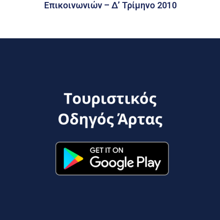
Επικοινωνιών – Δ’ Τρίμηνο 2010