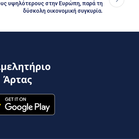
ους υψηλότερους στην Ευρώπη, παρά τη
δύσκολη οικονομική συγκυρία.