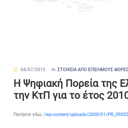
04/07/2013
- In
ΣΤΟΙΧΕΙΑ ΑΠΟ ΕΠΙΣΗΜΟΥΣ ΦΟΡΕΙ
Η Ψηφιακή Πορεία της Ε
την ΚτΠ για το έτος 201
Πατήστε εδώ:
/wp-content/uploads/2000/01/PR_090520