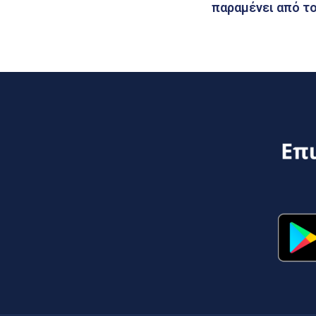
παραμένει από τ