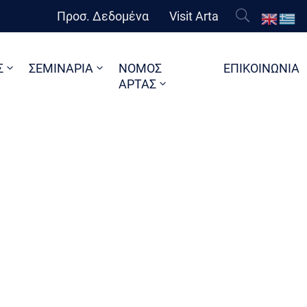
Προσ. Δεδομένα
Visit Arta
Σ
ΣΕΜΙΝΑΡΙΑ
ΝΟΜΟΣ
ΕΠΙΚΟΙΝΩΝΙΑ
ΑΡΤΑΣ