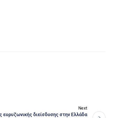
Next
ς ευρυζωνικής διείσδυσης στην Ελλάδα