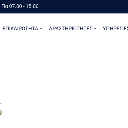
 Πα 07.00 - 15.00
ΕΠΙΚΑΙΡΟΤΗΤΑ
ΔΡΑΣΤΗΡΙΟΤΗΤΕΣ
ΥΠΗΡΕΣΙΕ