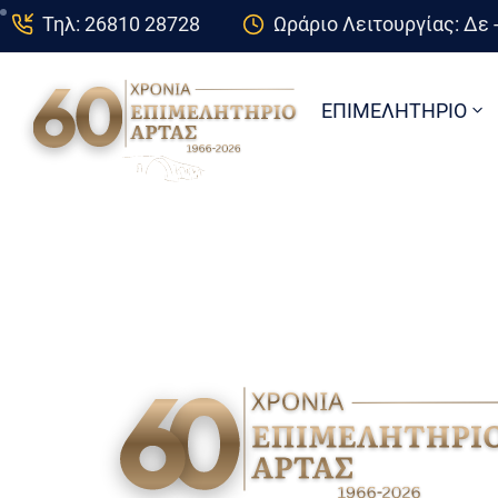
Τηλ: 26810 28728
Ωράριο Λειτουργίας: Δε -
ΕΠΙΜΕΛΗΤΗΡΙΟ