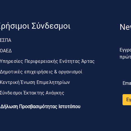
ρήσιμοι Σύνδεσμοι
Ne
ΕΣΠΑ
Εγγρα
ΟΑΕΔ
πρώτο
Υπηρεσίες Περιφερειακής Ενότητας Άρτας
Δημοτικές επιχειρήσεις & οργανισμοί
Κεντρική Ένωση Επιμελητηρίων
Ema
Σύνδεσμοι Έκτακτης Ανάγκης
Ε
Δήλωση Προσβασιμότητας Ιστοτόπου