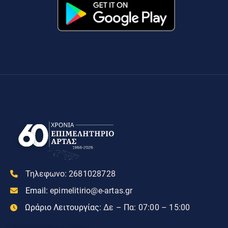
Τηλεφωνο:
2681028728
Email:
epimelitirio@e-artas.gr
Ωράριο Λειτουργίας:
Δε – Πα: 07:00 – 15:00