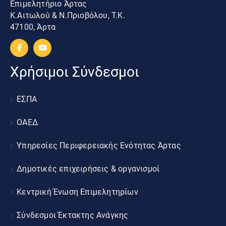
Επιμελητήριο Άρτας
Κ.Αιτωλού & Ν.Πριοβόλου, Τ.Κ.
47100, Άρτα
Χρήσιμοι Σύνδεσμοι
ΕΣΠΑ
ΟΑΕΔ
Υπηρεσίες Περιφερειακής Ενότητας Άρτας
Δημοτικές επιχειρήσεις & οργανισμοί
Κεντρική Ένωση Επιμελητηρίων
Σύνδεσμοι Έκτακτης Ανάγκης