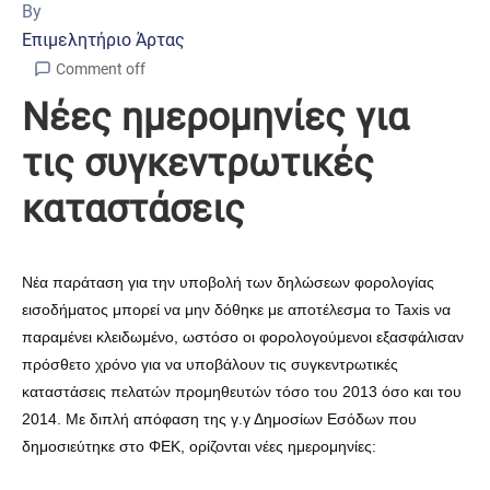
By
Επιμελητήριο Άρτας
Comment off
Νέες ημερομηνίες για
τις συγκεντρωτικές
καταστάσεις
Νέα παράταση για την υποβολή των δηλώσεων φορολογίας
εισοδήματος μπορεί να μην δόθηκε με αποτέλεσμα το Taxis να
παραμένει κλειδωμένο, ωστόσο οι φορολογούμενοι εξασφάλισαν
πρόσθετο χρόνο για να υποβάλουν τις συγκεντρωτικές
καταστάσεις πελατών προμηθευτών τόσο του 2013 όσο και του
2014. Με διπλή απόφαση της γ.γ Δημοσίων Εσόδων που
δημοσιεύτηκε στο ΦΕΚ, ορίζονται νέες ημερομηνίες: