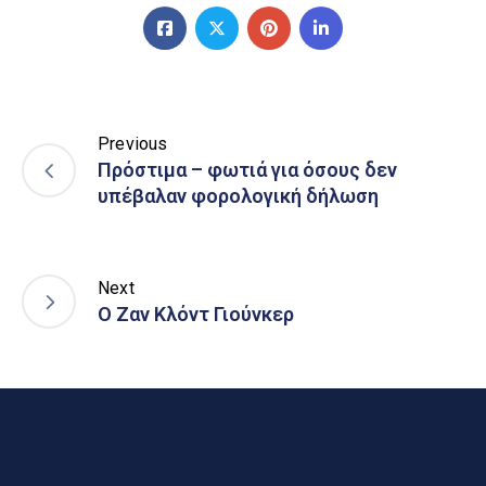
Previous
Πρόστιμα – φωτιά για όσους δεν
υπέβαλαν φορολογική δήλωση
Next
Ο Ζαν Κλόντ Γιούνκερ