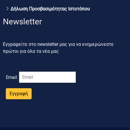
Δήλωση Προσβασιμότητας Ιστοτόπου
Newsletter
Εγγραφείτε στο newsletter μας για να ενημερώνεστε
πρώτοι για όλα τα νέα μας
Email:
Εγγραφή