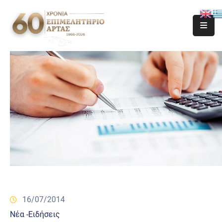
16/07/2014
Νέα -Ειδήσεις