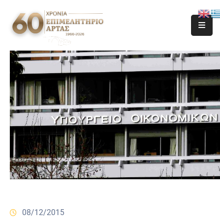
08/12/2015