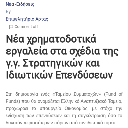
Νέα -Ειδήσεις
By
Επιμελητήριο Άρτας
Comment off
Νέα χρηματοδοτικά
εργαλεία στα σχέδια της
γ.γ. Στρατηγικών και
Ιδιωτικών Επενδύσεων
Στη δημιουργία ενός «Ταμείου Συμμετοχών» (Fund of
Funds) που θα ονομάζεται Ελληνικό Αναπτυξιακό Ταμείο,
προχωράει το υπουργείο Οικονομίας, με στόχο την
ενίσχυση των επενδύσεων και τη συγκέντρωση όσο το
δυνατόν περισσότερων πόρων από τον ιδιωτικό τομέα.