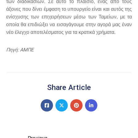
των διαδικασιών. Σε αυτό το πλαίσιο, ένας από τους
άξονες που δίνει έμφαση το υπουργείο είναι και αυτός της
ενίσχυσης των επιχειρήσεων μέσω των Ταμείων, με τα
οποία θα επιδιώξει να εισαγάγουμε στην αγορά μας έναν
νέο έλεγχο αποτελέσματος για τα κρατικά χρήματα.
Πηγή: ΑΜΠΕ
Share Article