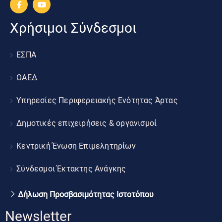
Χρήσιμοι Σύνδεσμοι
ΕΣΠΑ
ΟΑΕΔ
Υπηρεσίες Περιφερειακής Ενότητας Άρτας
Δημοτικές επιχειρήσεις & οργανισμοί
Κεντρική Ένωση Επιμελητηρίων
Σύνδεσμοι Έκτακτης Ανάγκης
Δήλωση Προσβασιμότητας Ιστοτόπου
Newsletter