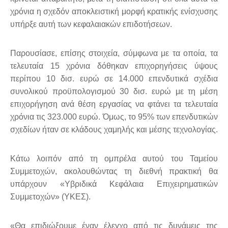
χρόνια η σχεδόν αποκλειστική μορφή κρατικής ενίσχυσης
υπήρξε αυτή των κεφαλαιακών επιδοτήσεων.
Παρουσίασε, επίσης στοιχεία, σύμφωνα με τα οποία, τα
τελευταία 15 χρόνια δόθηκαν επιχορηγήσεις ύψους
περίπου 10 δισ. ευρώ σε 14.000 επενδυτικά σχέδια
συνολικού προϋπολογισμού 30 δισ. ευρώ με τη μέση
επιχορήγηση ανά θέση εργασίας να φτάνει τα τελευταία
χρόνια τις 323.000 ευρώ. Όμως, το 95% των επενδυτικών
σχεδίων ήταν σε κλάδους χαμηλής και μέσης τεχνολογίας.
Κάτω λοιπόν από τη ομπρέλα αυτού του Ταμείου
Συμμετοχών, ακολουθώντας τη διεθνή πρακτική θα
υπάρχουν «Υβριδικά Κεφάλαια Επιχειρηματικών
Συμμετοχών» (ΥΚΕΣ).
«Θα επιδιώξουμε έναν έλεγχο από τις δυνάμεις της