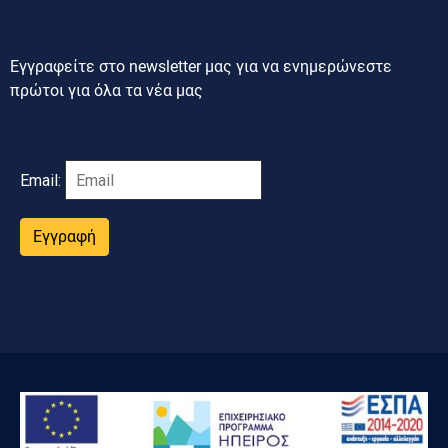
Εγγραφείτε στο newsletter μας για να ενημερώνεστε
πρώτοι για όλα τα νέα μας
Email:
Εγγραφή