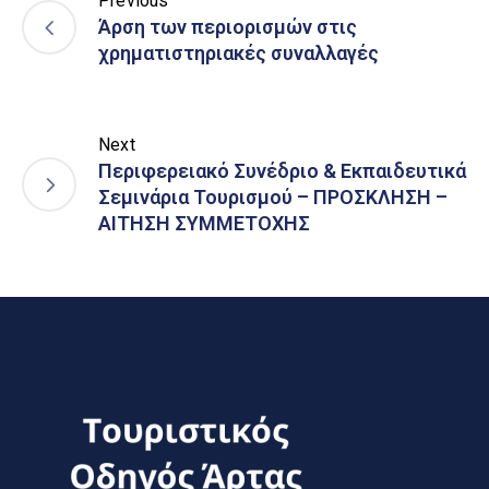
Previous
Άρση των περιορισμών στις
χρηματιστηριακές συναλλαγές
Next
Περιφερειακό Συνέδριο & Εκπαιδευτικά
Σεμινάρια Τουρισμού – ΠΡΟΣΚΛΗΣΗ –
ΑΙΤΗΣΗ ΣΥΜΜΕΤΟΧΗΣ