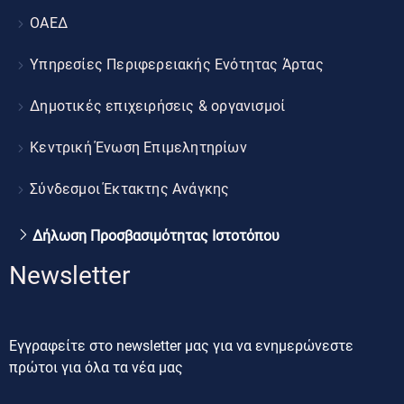
ΟΑΕΔ
Υπηρεσίες Περιφερειακής Ενότητας Άρτας
Δημοτικές επιχειρήσεις & οργανισμοί
Κεντρική Ένωση Επιμελητηρίων
Σύνδεσμοι Έκτακτης Ανάγκης
Δήλωση Προσβασιμότητας Ιστοτόπου
Newsletter
Εγγραφείτε στο newsletter μας για να ενημερώνεστε
πρώτοι για όλα τα νέα μας