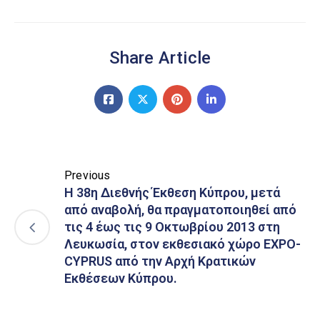
Share Article
Previous
Η 38η Διεθνής Έκθεση Κύπρου, μετά
από αναβολή, θα πραγματοποιηθεί από
τις 4 έως τις 9 Οκτωβρίου 2013 στη
Λευκωσία, στον εκθεσιακό χώρο EXPO-
CYPRUS από την Αρχή Κρατικών
Εκθέσεων Κύπρου.