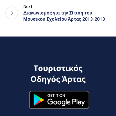
Next
Διαγωνισμός για την Σίτιση του
Μουσικού Σχολείου Άρτας 2013-2013