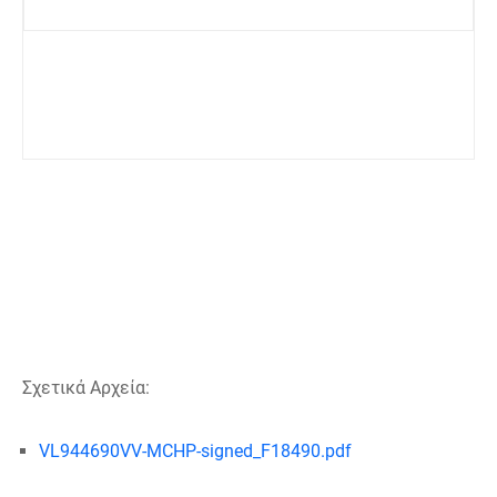
Σχετικά Αρχεία:
VL944690VV-MCHP-signed_F18490.pdf