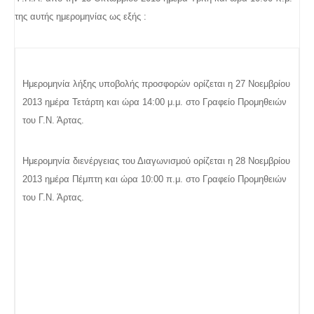
της αυτής ημερομηνίας ως εξής :
Ημερομηνία λήξης υποβολής προσφορών ορίζεται η 27 Νοεμβρίου
2013 ημέρα Τετάρτη και ώρα 14:00 μ.μ. στο Γραφείο Προμηθειών
του Γ.Ν. Άρτας.
Ημερομηνία διενέργειας του Διαγωνισμού ορίζεται η 28 Νοεμβρίου
2013 ημέρα Πέμπτη και ώρα 10:00 π.μ. στο Γραφείο Προμηθειών
του Γ.Ν. Άρτας.