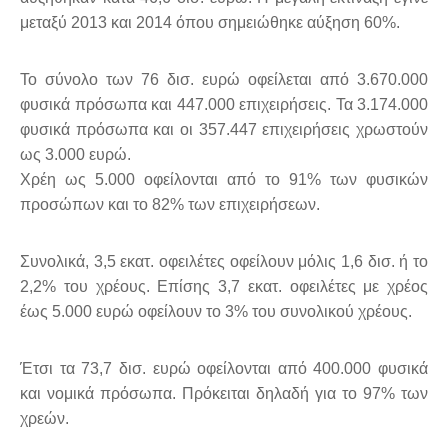
μεταξύ 2013 και 2014 όπου σημειώθηκε αύξηση 60%.
Το σύνολο των 76 δισ. ευρώ οφείλεται από 3.670.000
φυσικά πρόσωπα και 447.000 επιχειρήσεις. Τα 3.174.000
φυσικά πρόσωπα και οι 357.447 επιχειρήσεις χρωστούν
ως 3.000 ευρώ.
Χρέη ως 5.000 οφείλονται από το 91% των φυσικών
προσώπων και το 82% των επιχειρήσεων.
Συνολικά, 3,5 εκατ. οφειλέτες οφείλουν μόλις 1,6 δισ. ή το
2,2% του χρέους. Επίσης 3,7 εκατ. οφειλέτες με χρέος
έως 5.000 ευρώ οφείλουν το 3% του συνολικού χρέους.
Έτσι τα 73,7 δισ. ευρώ οφείλονται από 400.000 φυσικά
και νομικά πρόσωπα. Πρόκειται δηλαδή για το 97% των
χρεών.