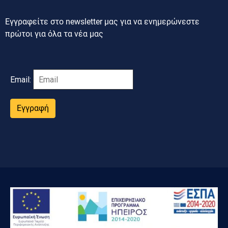
Εγγραφείτε στο newsletter μας για να ενημερώνεστε
πρώτοι για όλα τα νέα μας
Email:
Εγγραφή