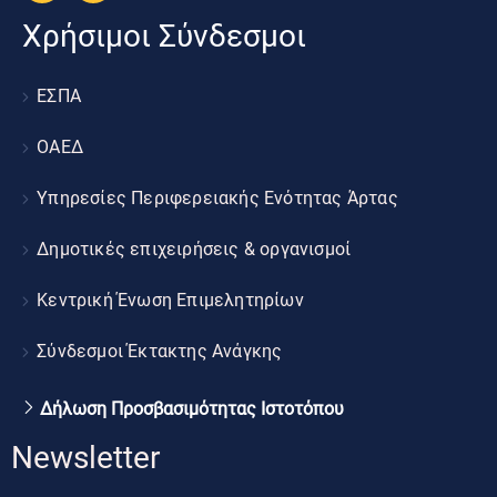
Χρήσιμοι Σύνδεσμοι
ΕΣΠΑ
ΟΑΕΔ
Υπηρεσίες Περιφερειακής Ενότητας Άρτας
Δημοτικές επιχειρήσεις & οργανισμοί
Κεντρική Ένωση Επιμελητηρίων
Σύνδεσμοι Έκτακτης Ανάγκης
Δήλωση Προσβασιμότητας Ιστοτόπου
Newsletter