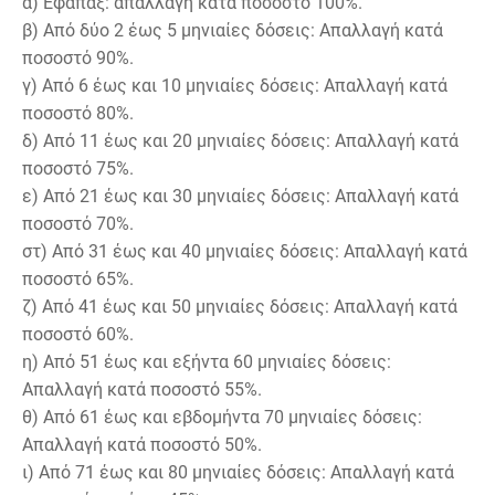
α) Εφάπαξ: απαλλαγή κατά ποσοστό 100%.
β) Από δύο 2 έως 5 μηνιαίες δόσεις: Απαλλαγή κατά
ποσοστό 90%.
γ) Από 6 έως και 10 μηνιαίες δόσεις: Απαλλαγή κατά
ποσοστό 80%.
δ) Από 11 έως και 20 μηνιαίες δόσεις: Απαλλαγή κατά
ποσοστό 75%.
ε) Από 21 έως και 30 μηνιαίες δόσεις: Απαλλαγή κατά
ποσοστό 70%.
στ) Από 31 έως και 40 μηνιαίες δόσεις: Απαλλαγή κατά
ποσοστό 65%.
ζ) Από 41 έως και 50 μηνιαίες δόσεις: Απαλλαγή κατά
ποσοστό 60%.
η) Από 51 έως και εξήντα 60 μηνιαίες δόσεις:
Απαλλαγή κατά ποσοστό 55%.
θ) Από 61 έως και εβδομήντα 70 μηνιαίες δόσεις:
Απαλλαγή κατά ποσοστό 50%.
ι) Από 71 έως και 80 μηνιαίες δόσεις: Απαλλαγή κατά