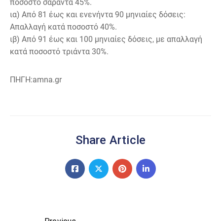
ποσοστό σαράντα 45%.
ια) Από 81 έως και ενενήντα 90 μηνιαίες δόσεις:
Απαλλαγή κατά ποσοστό 40%.
ιβ) Από 91 έως και 100 μηνιαίες δόσεις, με απαλλαγή
κατά ποσοστό τριάντα 30%.
ΠΗΓΗ:amna.gr
Share Article