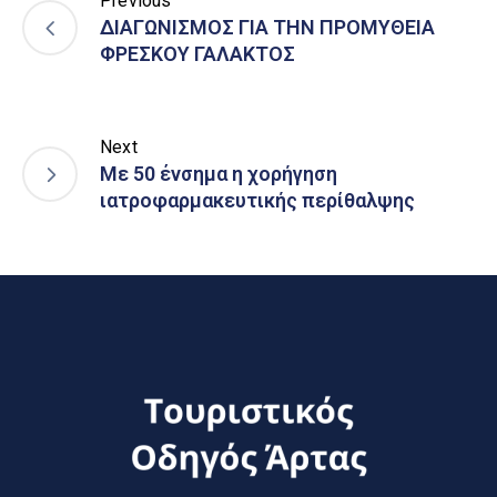
Previous
ΔΙΑΓΩΝΙΣΜΟΣ ΓΙΑ ΤΗΝ ΠΡΟΜΥΘΕΙΑ
ΦΡΕΣΚΟΥ ΓΑΛΑΚΤΟΣ
Next
Με 50 ένσημα η χορήγηση
ιατροφαρμακευτικής περίθαλψης