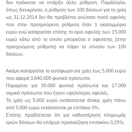
δεν πρόκειται να υπάρξει άλλη ρύθμιση. Παράλληλα,
όπως διευκρίνισε, η ρύθμιση των 100 δόσεων για τα χρέη
ως 31.12.2014 δεν θα προβλέπει ανώτατο ποσό οφειλής
που στην προηγούμενη ρύθμιση ήταν 1 εκατομμύριο
ευρώ ενώ καταργείται επίσης το όριο οφειλής των 15.000
ευρώ κάτω από το οποίο μπορούσε ο οφειλέτης (στην
προηγούμενη ρύθμιση) να πάρει το σύνολο των 100
δόσεων.
Ακόμη καταργείται το αυτόφωρο για χρέη έως 5.000 ευρώ
που αφορά 3.640.000 φυσικά πρόσωπα.
Παραμένει για 30.000 φυσικά πρόσωπα και 17.000
νομικά πρόσωπα που έχουν υψηλότερες οφειλές.
Τα χρέη ως 5.000 ευρώ εντάσσονται άτοκα, χρέη πάνω
από 5.000 ευρώ εντάσσονται με επιτόκιο 3%.
Επίσης προβλέπεται ότι για καθυστέρηση πληρωμής
τριών δόσεων θα υπάρχει προσαύξηση επιτοκίου 0,25%.