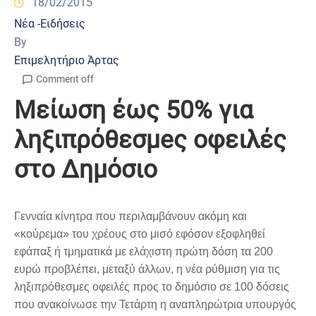
18/02/2015
Νέα -Ειδήσεις
By
Επιμελητήριο Άρτας
Comment off
Μείωση έως 50% για
ληξιπρόθεσμeς οφειλές
στο Δημόσιο
Γενναία κίνητρα που περιλαμβάνουν ακόμη και
«κούρεμα» του χρέους στο μισό εφόσον εξοφληθεί
εφάπαξ ή τμηματικά με ελάχιστη πρώτη δόση τα 200
ευρώ προβλέπει, μεταξύ άλλων, η νέα ρύθμιση για τις
ληξιπρόθεσμες οφειλές προς το δημόσιο σε 100 δόσεις
που ανακοίνωσε την Τετάρτη η αναπληρώτρια υπουργός