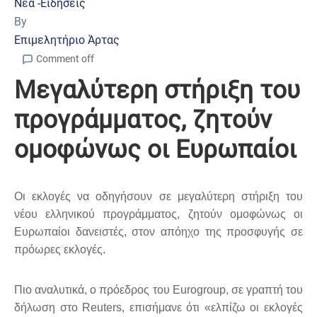
Νέα -Ειδήσεις
By
Επιμελητήριο Άρτας
Comment off
Μεγαλύτερη στήριξη του
προγράμματος, ζητούν
ομοφώνως οι Ευρωπαίοι
Οι εκλογές να οδηγήσουν σε μεγαλύτερη στήριξη του
νέου ελληνικού προγράμματος, ζητούν ομοφώνως οι
Ευρωπαίοι δανειστές, στον απόηχο της προσφυγής σε
πρόωρες εκλογές.
Πιο αναλυτικά, ο πρόεδρος του Eurogroup, σε γραπτή του
δήλωση στο Reuters, επισήμανε ότι «ελπίζω οι εκλογές