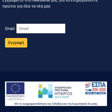
Εγγραφείτε στο newsletter μας για να ενημερώνεστε
πρώτοι για όλα τα νέα μας
Email:
Εγγραφή