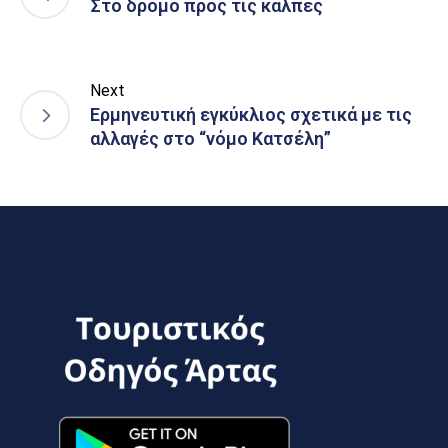
Στο δρόμο προς τις κάλπες
Next
Ερμηνευτική εγκύκλιος σχετικά με τις
αλλαγές στο “νόμο Κατσέλη”