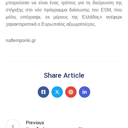
μπορούσαν να είναι ένας τρόπος για τη διεύρυνση της
στήριξης στο νέο πρόγραμμα διάσωσης του ESM, που
μόλις υπέγραψε, εκ μέρους της Ελλάδας» ανέφερε
χαρακτηριστικά ο Ευρωπαίος αξιωματούχος.
naftemporiki.gr
Share Article
Previous