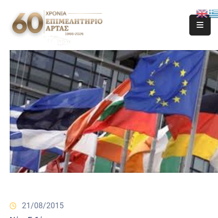
21/08/2015