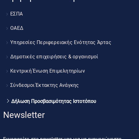
ΕΣΠΑ
ΟΑΕΔ
Υπηρεσίες Περιφερειακής Ενότητας Άρτας
Δημοτικές επιχειρήσεις & οργανισμοί
Κεντρική Ένωση Επιμελητηρίων
Σύνδεσμοι Έκτακτης Ανάγκης
Δήλωση Προσβασιμότητας Ιστοτόπου
Newsletter