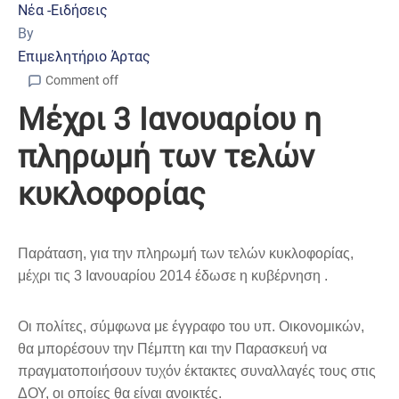
Νέα -Ειδήσεις
By
Επιμελητήριο Άρτας
Comment off
Μέχρι 3 Ιανουαρίου η
πληρωμή των τελών
κυκλοφορίας
Παράταση, για την πληρωμή των τελών κυκλοφορίας,
μέχρι τις 3 Ιανουαρίου 2014 έδωσε η κυβέρνηση .
Οι πολίτες, σύμφωνα με έγγραφο του υπ. Οικονομικών,
θα μπορέσουν την Πέμπτη και την Παρασκευή να
πραγματοποιήσουν τυχόν έκτακτες συναλλαγές τους στις
ΔΟΥ, οι οποίες θα είναι ανοικτές.