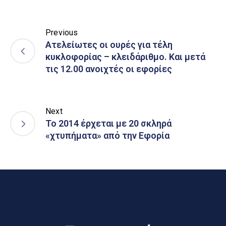
Previous
Ατελείωτες οι ουρές για τέλη
κυκλοφορίας – κλειδάριθμο. Και μετά
τις 12.00 ανοιχτές οι εφορίες
Next
Το 2014 έρχεται με 20 σκληρά
«χτυπήματα» από την Εφορία