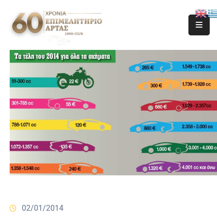
02/01/2014