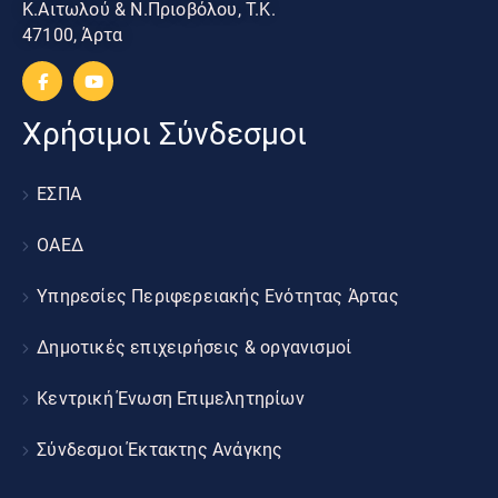
Κ.Αιτωλού & Ν.Πριοβόλου, Τ.Κ.
47100, Άρτα
Χρήσιμοι Σύνδεσμοι
ΕΣΠΑ
ΟΑΕΔ
Υπηρεσίες Περιφερειακής Ενότητας Άρτας
Δημοτικές επιχειρήσεις & οργανισμοί
Κεντρική Ένωση Επιμελητηρίων
Σύνδεσμοι Έκτακτης Ανάγκης