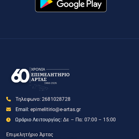
Τηλεφωνο:
2681028728
Email:
epimelitirio@e-artas.gr
Ωράριο Λειτουργίας:
Δε – Πα: 07:00 – 15:00
Επιμελητήριο Άρτας