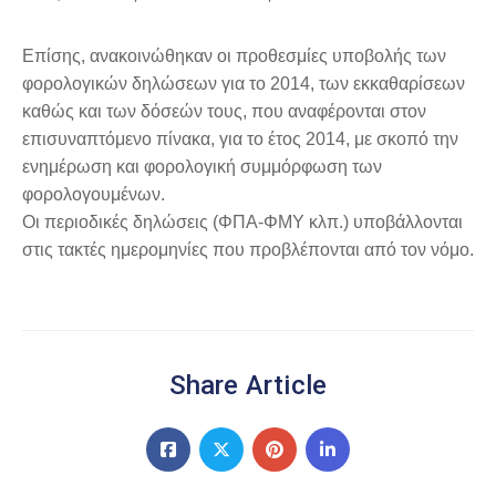
Επίσης, ανακοινώθηκαν οι προθεσμίες υποβολής των
φορολογικών δηλώσεων για το 2014, των εκκαθαρίσεων
καθώς και των δόσεών τους, που αναφέρονται στον
επισυναπτόμενο πίνακα, για το έτος 2014, με σκοπό την
ενημέρωση και φορολογική συμμόρφωση των
φορολογουμένων.
Οι περιοδικές δηλώσεις (ΦΠΑ-ΦΜΥ κλπ.) υποβάλλονται
στις τακτές ημερομηνίες που προβλέπονται από τον νόμο.
Share Article