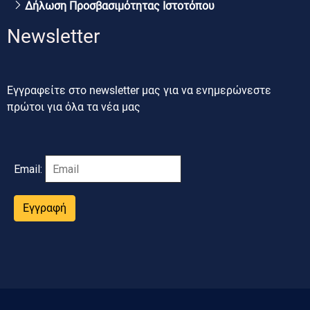
Δήλωση Προσβασιμότητας Ιστοτόπου
Newsletter
Εγγραφείτε στο newsletter μας για να ενημερώνεστε
πρώτοι για όλα τα νέα μας
Email:
Εγγραφή