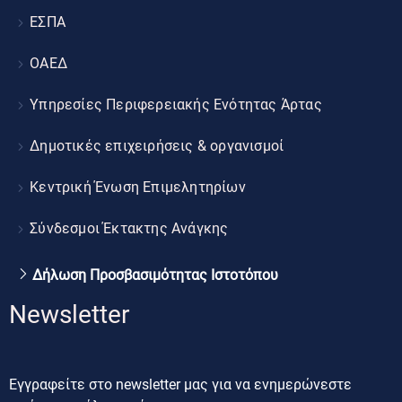
ΕΣΠΑ
ΟΑΕΔ
Υπηρεσίες Περιφερειακής Ενότητας Άρτας
Δημοτικές επιχειρήσεις & οργανισμοί
Κεντρική Ένωση Επιμελητηρίων
Σύνδεσμοι Έκτακτης Ανάγκης
Δήλωση Προσβασιμότητας Ιστοτόπου
Newsletter
Εγγραφείτε στο newsletter μας για να ενημερώνεστε