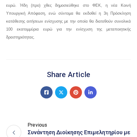
ευρώ. Ήδη (προ) χθες δημοσιεύθηκε στο ΦΕΚ, η νέα Κοινή
Υπουργική Απόφαση, ενώ σύντομα θα εκδοθεί η 3η Πρόσκληση
κατάθεσης αιτήσεων ενίσχυσης με την οποία θα διατεθούν συνολικά
100 εκατομμύρια ευρώ για την ενίσχυση της μεταποιητικής
δραστηριότητας.
Share Article
Previous
Συνάντηση Διοίκησης Επιμελητηρίου με