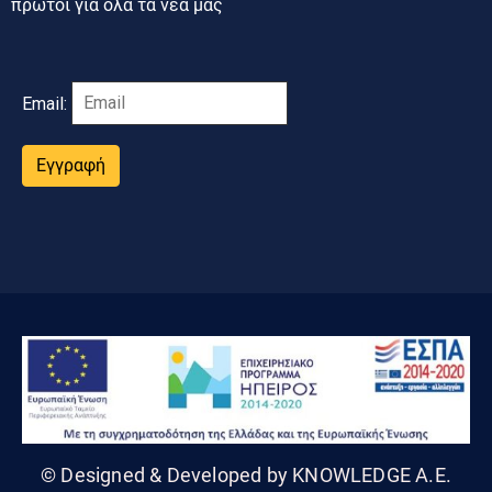
πρώτοι για όλα τα νέα μας
Email:
Εγγραφή
© Designed & Developed by KNOWLEDGE A.E.