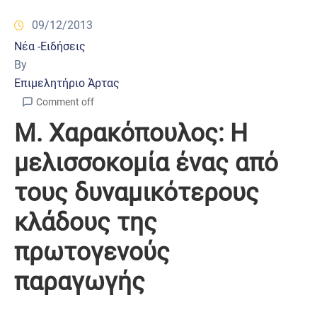
09/12/2013
Νέα -Ειδήσεις
By
Επιμελητήριο Άρτας
Comment off
Μ. Χαρακόπουλος: Η
μελισσοκομία ένας από
τους δυναμικότερους
κλάδους της
πρωτογενούς
παραγωγής