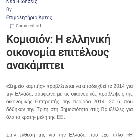
Νέα -Ειδήσεις
By
Επιμελητήριο Άρτας
Comment off
Κομισιόν: Η ελληνική
οικονομία επιτέλους
ανακάμπτει
«Σημείο καμπής» προβλέπεται να αποδειχθεί το 2014 για
την Ελλάδα, σύμφωνα με τις οικονομικές προβλέψεις της
οικονομικής Επιτροπής, την περίοδο 2014- 2016, που
δόθηκαν την Τρίτη στη δημοσιότητα στις Βρυξέλλες για
όλα τα κράτη- μέλη της ΕΕ.
Στην έκθεσή της για την Ελλάδα που έχει τίτλο «Η