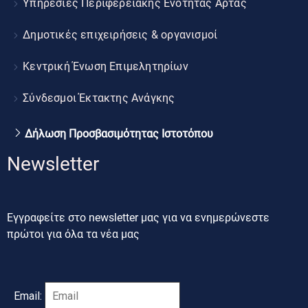
Υπηρεσίες Περιφερειακής Ενότητας Άρτας
Δημοτικές επιχειρήσεις & οργανισμοί
Κεντρική Ένωση Επιμελητηρίων
Σύνδεσμοι Έκτακτης Ανάγκης
Δήλωση Προσβασιμότητας Ιστοτόπου
Newsletter
Εγγραφείτε στο newsletter μας για να ενημερώνεστε
πρώτοι για όλα τα νέα μας
Email: