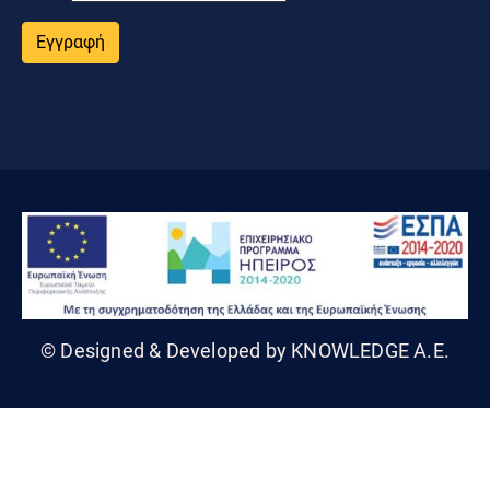
Εγγραφή
© Designed & Developed by KNOWLEDGE A.E.