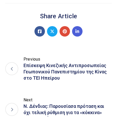
Share Article
Previous
Επίσκεψη Κινεζικής Αντιπροσωπείας
Γεωπονικού Πανεπιστημίου της Κίνας
στο ΤΕΙ Ηπείρου
Next
Ν. Δένδιας: Παρουσίασα πρόταση και
όχι τελική ρύθμιση για τα «κόκκινα»