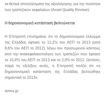
τα θετικά αποτελέσματα της αξιολόγησης για την ποιότητα
των τραπεζικών κεφαλαίων (Asset Quality Review).
Η δημοσιονομική κατάσταση βελτιώνεται
Η Επιτροπή επισημαίνει ότι το δημοσιονομικό έλλειμμα
της Ελλάδας έφτασε το 12,2% του ΑΕΠ το 2013 (από
8,6% του ΑΕΠ το 2012), λόγω του προσωρινού κόστους
από την ανακεφαλαιοποίηση των τραπεζών που έφτασε
το 10,4% του ΑΕΠ το 2013 και το 2,9% το 2012. Ωστόσο,
παρά τις εξελίξεις αυτές, η Επιτροπή τονίζει ότι «η
δημοσιονομική κατάσταση της Ελλάδας βελτιώθηκε
σημαντικά το 2013».
amna.gr