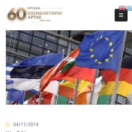
04/11/2014