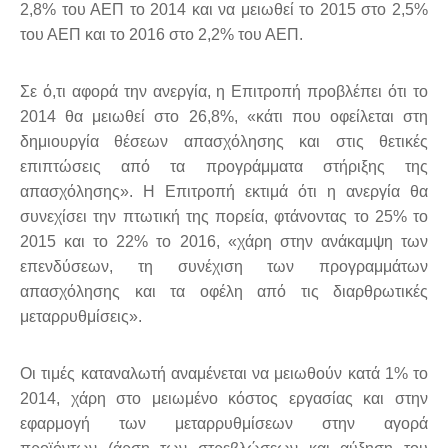
2,8% του ΑΕΠ το 2014 και να μειωθεί το 2015 στο 2,5%
του ΑΕΠ και το 2016 στο 2,2% του ΑΕΠ.
Σε ό,τι αφορά την ανεργία, η Επιτροπή προβλέπει ότι το
2014 θα μειωθεί στο 26,8%, «κάτι που οφείλεται στη
δημιουργία θέσεων απασχόλησης και στις θετικές
επιπτώσεις από τα προγράμματα στήριξης της
απασχόλησης». Η Επιτροπή εκτιμά ότι η ανεργία θα
συνεχίσει την πτωτική της πορεία, φτάνοντας το 25% το
2015 και το 22% το 2016, «χάρη στην ανάκαμψη των
επενδύσεων, τη συνέχιση των προγραμμάτων
απασχόλησης και τα οφέλη από τις διαρθρωτικές
μεταρρυθμίσεις».
Οι τιμές καταναλωτή αναμένεται να μειωθούν κατά 1% το
2014, χάρη στο μειωμένο κόστος εργασίας και στην
εφαρμογή των μεταρρυθμίσεων στην αγορά