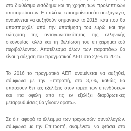
στο διαθέσιμο εισόδημα και τη χρήση των προληπτικών
αποταμιεύσεων. Επιπλέον, επισημαίνεται ότι οι εξαγωγές
αναμένεται να αυξηθούν σημαντικά το 2015, κάτι που θα
υποστηριχθεί από την υποτίμηση του ευρώ και την
ενίσχυση της ανταγωνιστικότητας της ελληνικής
οικονομίας, αλλά και τη βελτίωση του επιχειρηματικού
περιβάλλοντος. Αποτέλεσμα όλων των παραπάνω θα
είναι η αύξηση του πραγματικού ΑΕΠ στο 2,9% το 2015.
Το 2016 το πραγματικό ΑΕΠ αναμένεται να αυξηθεί,
σύμφωνα με την Επιτροπή, στο 3,7%, καθώς θα
υπάρχουν θετικές εξελίξεις στον τομέα των επενδύσεων
και «τα οφέλη από τις εν εξελίξει διαρθρωτικές
μεταρρυθμίσεις θα γίνουν ορατά».
Σε ό,τι αφορά το έλλειμμα των τρεχουσών συναλλαγών,
σύμφωνα με την Επιτροπή, αναμένεται να φτάσει στο